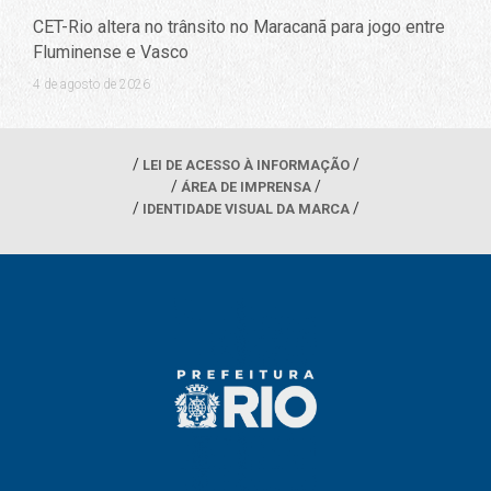
CET-Rio altera no trânsito no Maracanã para jogo entre
Fluminense e Vasco
4 de agosto de 2026
LEI DE ACESSO À INFORMAÇÃO
ÁREA DE IMPRENSA
IDENTIDADE VISUAL DA MARCA