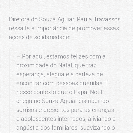
Diretora do Souza Aguiar, Paula Travassos
ressalta a importância de promover essas
ações de solidariedade:
– Por aqui, estamos felizes com a
proximidade do Natal, que traz
esperança, alegria e a certeza de
encontrar com pessoas queridas. É
nesse contexto que o Papai Noel
chega no Souza Aguiar distribuindo
sorrisos e presentes para as crianças
e adolescentes internados, aliviando a
angústia dos familiares, suavizando o