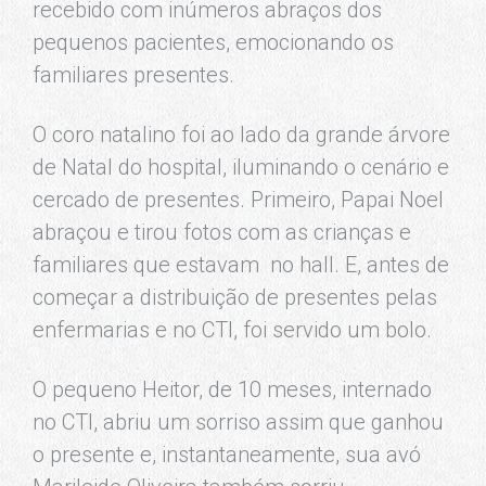
recebido com inúmeros abraços dos
pequenos pacientes, emocionando os
familiares presentes.
O coro natalino foi ao lado da grande árvore
de Natal do hospital, iluminando o cenário e
cercado de presentes. Primeiro, Papai Noel
abraçou e tirou fotos com as crianças e
familiares que estavam no hall. E, antes de
começar a distribuição de presentes pelas
enfermarias e no CTI, foi servido um bolo.
O pequeno Heitor, de 10 meses, internado
no CTI, abriu um sorriso assim que ganhou
o presente e, instantaneamente, sua avó