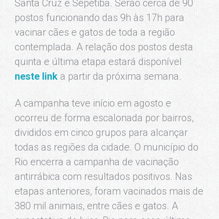
Santa Cruz e Sepetiba. Serão cerca de 90
postos funcionando das 9h às 17h para
vacinar cães e gatos de toda a região
contemplada. A relação dos postos desta
quinta e última etapa estará disponível
neste link
a partir da próxima semana.
A campanha teve início em agosto e
ocorreu de forma escalonada por bairros,
divididos em cinco grupos para alcançar
todas as regiões da cidade. O município do
Rio encerra a campanha de vacinação
antirrábica com resultados positivos. Nas
etapas anteriores, foram vacinados mais de
380 mil animais, entre cães e gatos. A