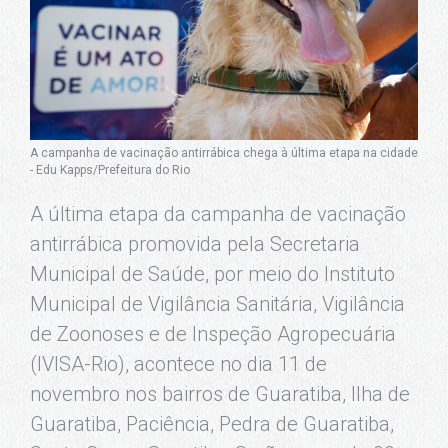
A campanha de vacinação antirrábica chega à última etapa na cidade
- Edu Kapps/Prefeitura do Rio
A última etapa da campanha de vacinação
antirrábica promovida pela Secretaria
Municipal de Saúde, por meio do Instituto
Municipal de Vigilância Sanitária, Vigilância
de Zoonoses e de Inspeção Agropecuária
(IVISA-Rio), acontece no dia 11 de
novembro nos bairros de Guaratiba, Ilha de
Guaratiba, Paciência, Pedra de Guaratiba,