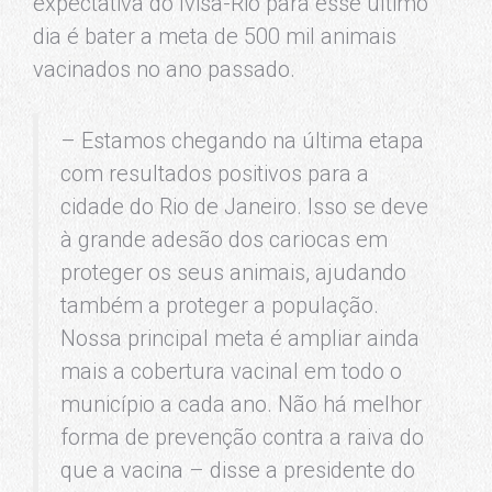
expectativa do Ivisa-Rio para esse último
dia é bater a meta de 500 mil animais
vacinados no ano passado.
– Estamos chegando na última etapa
com resultados positivos para a
cidade do Rio de Janeiro. Isso se deve
à grande adesão dos cariocas em
proteger os seus animais, ajudando
também a proteger a população.
Nossa principal meta é ampliar ainda
mais a cobertura vacinal em todo o
município a cada ano. Não há melhor
forma de prevenção contra a raiva do
que a vacina – disse a presidente do