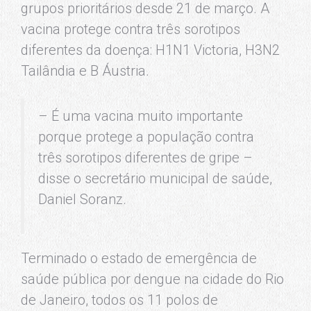
grupos prioritários desde 21 de março. A
vacina protege contra três sorotipos
diferentes da doença: H1N1 Victoria, H3N2
Tailândia e B Áustria.
– É uma vacina muito importante
porque protege a população contra
três sorotipos diferentes de gripe –
disse o secretário municipal de saúde,
Daniel Soranz.
Terminado o estado de emergência de
saúde pública por dengue na cidade do Rio
de Janeiro, todos os 11 polos de