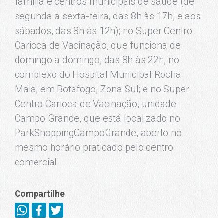
família e centros municipais de saúde (de
segunda a sexta-feira, das 8h às 17h, e aos
sábados, das 8h às 12h); no Super Centro
Carioca de Vacinação, que funciona de
domingo a domingo, das 8h às 22h, no
complexo do Hospital Municipal Rocha
Maia, em Botafogo, Zona Sul; e no Super
Centro Carioca de Vacinação, unidade
Campo Grande, que está localizado no
ParkShoppingCampoGrande, aberto no
mesmo horário praticado pelo centro
comercial.
Compartilhe