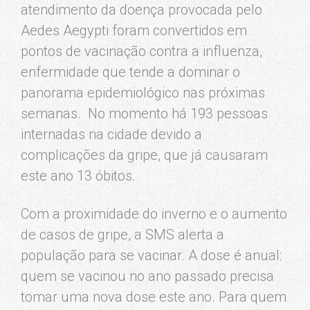
atendimento da doença provocada pelo
Aedes Aegypti foram convertidos em
pontos de vacinação contra a influenza,
enfermidade que tende a dominar o
panorama epidemiológico nas próximas
semanas. No momento há 193 pessoas
internadas na cidade devido a
complicações da gripe, que já causaram
este ano 13 óbitos.
Com a proximidade do inverno e o aumento
de casos de gripe, a SMS alerta a
população para se vacinar. A dose é anual:
quem se vacinou no ano passado precisa
tomar uma nova dose este ano. Para quem