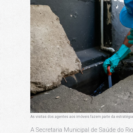
As visitas dos agentes aos imóveis fazem parte da estratégi
A Secretaria Municipal de Saúde do Ri