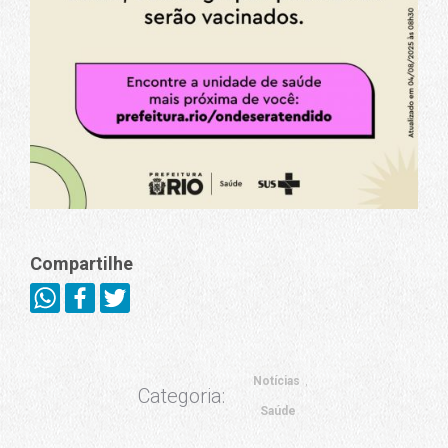
Compartilhe
Notícias
Categoria:
Saúde