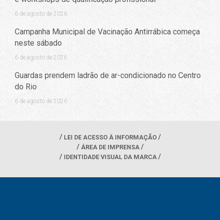
6 de agosto de 2026
Campanha Municipal de Vacinação Antirrábica começa
neste sábado
6 de agosto de 2026
Guardas prendem ladrão de ar-condicionado no Centro
do Rio
6 de agosto de 2026
LEI DE ACESSO À INFORMAÇÃO
ÁREA DE IMPRENSA
IDENTIDADE VISUAL DA MARCA