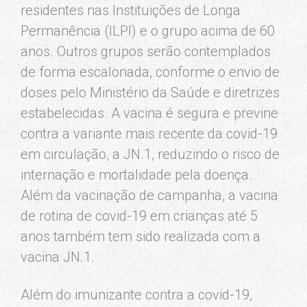
residentes nas Instituições de Longa
Permanência (ILPI) e o grupo acima de 60
anos. Outros grupos serão contemplados
de forma escalonada, conforme o envio de
doses pelo Ministério da Saúde e diretrizes
estabelecidas. A vacina é segura e previne
contra a variante mais recente da covid-19
em circulação, a JN.1, reduzindo o risco de
internação e mortalidade pela doença.
Além da vacinação de campanha, a vacina
de rotina de covid-19 em crianças até 5
anos também tem sido realizada com a
vacina JN.1.
Além do imunizante contra a covid-19,