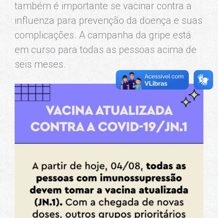
também é importante se vacinar contra a
influenza para prevenção da doença e suas
complicações. A campanha da gripe está
em curso para todas as pessoas acima de
seis meses.