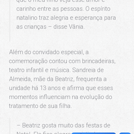
carinho entre as pessoas. O espírito
natalino traz alegria e esperança para
as crianças – disse Vânia.
Além do convidado especial, a
comemoração contou com brincadeiras,
teatro infantil e música. Sandreia de
Almeida, mãe da Beatriz, frequenta a
unidade há 13 anos e afirma que esses
momentos influenciam na evolução do
tratamento de sua filha.
– Beatriz gosta muito das festas de