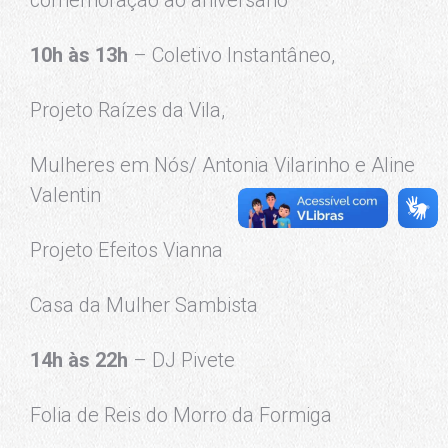
10h às 13h
– Coletivo Instantâneo,
Projeto Raízes da Vila,
Mulheres em Nós/ Antonia Vilarinho e Aline
Valentin
Projeto Efeitos Vianna
Casa da Mulher Sambista
14h às 22h
– DJ Pivete
Folia de Reis do Morro da Formiga