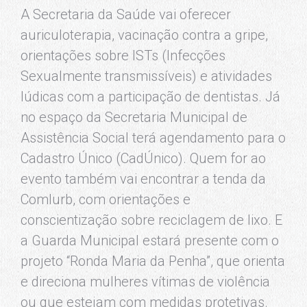
A Secretaria da Saúde vai oferecer
auriculoterapia, vacinação contra a gripe,
orientações sobre ISTs (Infecções
Sexualmente transmissíveis) e atividades
lúdicas com a participação de dentistas. Já
no espaço da Secretaria Municipal de
Assistência Social terá agendamento para o
Cadastro Único (CadÚnico). Quem for ao
evento também vai encontrar a tenda da
Comlurb, com orientações e
conscientização sobre reciclagem de lixo. E
a Guarda Municipal estará presente com o
projeto “Ronda Maria da Penha”, que orienta
e direciona mulheres vítimas de violência
ou que estejam com medidas protetivas.