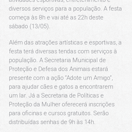
diversos serviços para a população. A festa
começa às 8h e vai até as 22h deste
sábado (13/05).
Além das atrações artísticas e esportivas, a
festa terá diversas tendas com serviços à
população. A Secretaria Municipal de
Proteção e Defesa dos Animais estará
presente com a ação “Adote um Amigo”,
para ajudar cães e gatos a encontrarem
um lar. Já a Secretaria de Políticas e
Proteção da Mulher oferecerá inscrições
para oficinas e cursos gratuitos. Serão
distribuídas senhas de 9h às 14h.