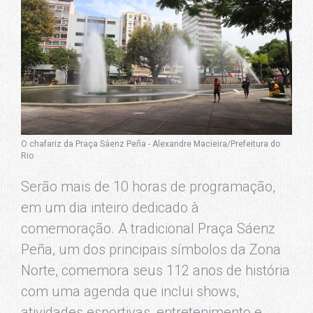
O chafariz da Praça Sáenz Peña - Alexandre Macieira/Prefeitura do
Rio
Serão mais de 10 horas de programação,
em um dia inteiro dedicado à
comemoração. A tradicional Praça Sáenz
Peña, um dos principais símbolos da Zona
Norte, comemora seus 112 anos de história
com uma agenda que inclui shows,
atividades esportivas, entretenimento e