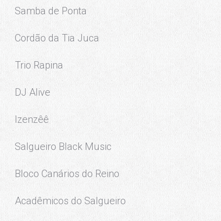
Samba de Ponta
Cordão da Tia Juca
Trio Rapina
DJ Alive
Izenzêê
Salgueiro Black Music
Bloco Canários do Reino
Acadêmicos do Salgueiro