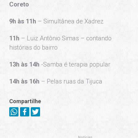
Coreto
9h às 11h
– Simultânea de Xadrez
11h
– Luiz Antônio Simas – contando
histórias do bairro
13h às 14h
-Samba é terapia popular
14h às 16h
– Pelas ruas da Tijuca
Compartilhe
Notícias