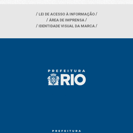
LEI DE ACESSO À INFORMAÇÃO
ÁREA DE IMPRENSA
IDENTIDADE VISUAL DA MARCA