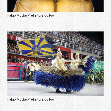
Fabio Motta/Prefeitura do Rio
Fabio Motta/Prefeitura do Rio