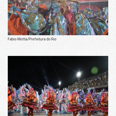
Fabio Motta/Prefeitura do Rio