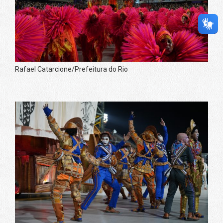
Rafael Catarcione/Prefeitura do Rio