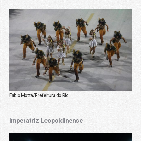
Fabio Motta/Prefeitura do Rio
Imperatriz Leopoldinense