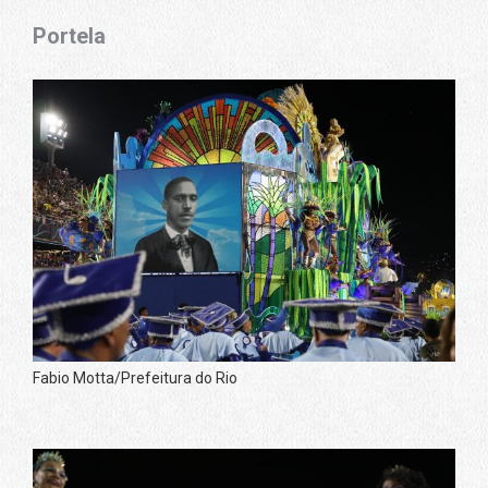
Portela
Fabio Motta/Prefeitura do Rio