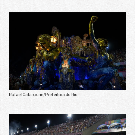
Rafael Catarcione/Prefeitura do Rio