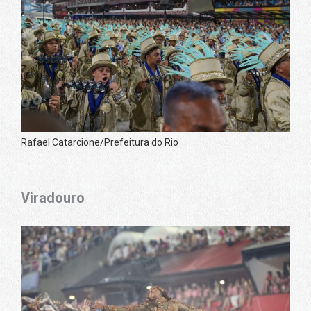
Rafael Catarcione/Prefeitura do Rio
Viradouro