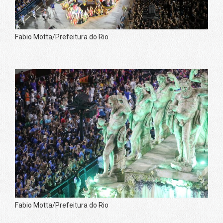
Fabio Motta/Prefeitura do Rio
Fabio Motta/Prefeitura do Rio