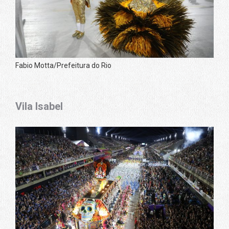
Fabio Motta/Prefeitura do Rio
Vila Isabel