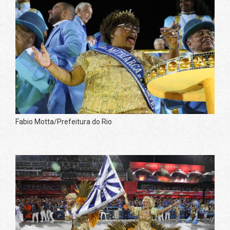
Fabio Motta/Prefeitura do Rio