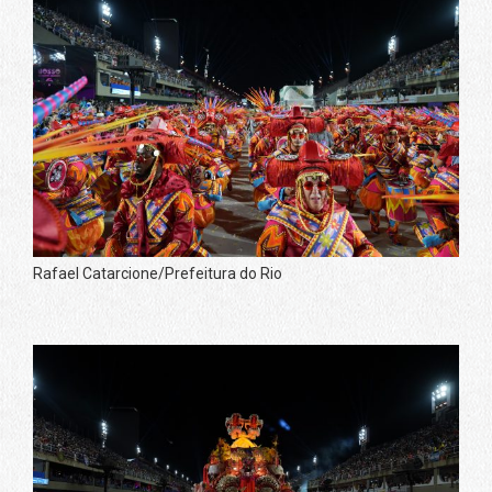
Rafael Catarcione/Prefeitura do Rio