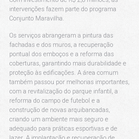
intervenções fazem parte do programa
Conjunto Maravilha.
Os serviços abrangeram a pintura das
fachadas e dos muros, a recuperação
pontual dos emboços e a reforma das
coberturas, garantindo mais durabilidade e
proteção às edificações. A área comum
também passou por melhorias importantes,
com a revitalização do parque infantil, a
reforma do campo de futebol e a
construção de novas arquibancadas,
criando um ambiente mais seguro e
adequado para práticas esportivas e de
lazer. A implantação e recuperação de