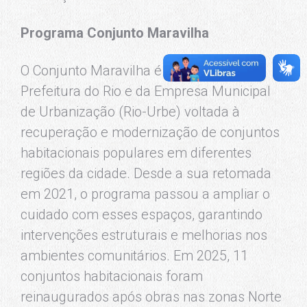
Programa Conjunto Maravilha
O Conjunto Maravilha é uma iniciativa da
Prefeitura do Rio e da Empresa Municipal
de Urbanização (Rio-Urbe) voltada à
recuperação e modernização de conjuntos
habitacionais populares em diferentes
regiões da cidade. Desde a sua retomada
em 2021, o programa passou a ampliar o
cuidado com esses espaços, garantindo
intervenções estruturais e melhorias nos
ambientes comunitários. Em 2025, 11
conjuntos habitacionais foram
reinaugurados após obras nas zonas Norte