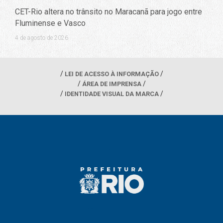
CET-Rio altera no trânsito no Maracanã para jogo entre
Fluminense e Vasco
4 de agosto de 2026
LEI DE ACESSO À INFORMAÇÃO
ÁREA DE IMPRENSA
IDENTIDADE VISUAL DA MARCA