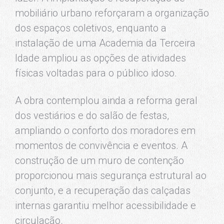
mobiliário urbano reforçaram a organização
dos espaços coletivos, enquanto a
instalação de uma Academia da Terceira
Idade ampliou as opções de atividades
físicas voltadas para o público idoso.
A obra contemplou ainda a reforma geral
dos vestiários e do salão de festas,
ampliando o conforto dos moradores em
momentos de convivência e eventos. A
construção de um muro de contenção
proporcionou mais segurança estrutural ao
conjunto, e a recuperação das calçadas
internas garantiu melhor acessibilidade e
circulação.