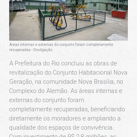
Áreas internas e externas do conjunto foram completamente
recuperadas - Divulgação
A Prefeitura do Rio concluiu as obras de
revitalização do Conjunto Habitacional Nova
Geração, na comunidade Nova Brasília, no
Complexo do Alemão. As áreas internas e
externas do conjunto foram
completamente recuperadas, beneficiando
diretamente os moradores e ampliando a
qualidade dos espaços de convivência.
Com investimento de R$ 2,8 milhões, as