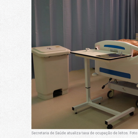
Secretaria de Saúde atualiza taxa de ocupação de leitos. Foto