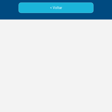
< Voltar