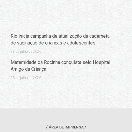
Rio inicia campanha de atualização da caderneta
de vacinação de crianças e adolescentes
28 de julho de 2026
Maternidade da Rocinha conquista selo Hospital
Amigo da Criança
23 de julho de 2026
ÁREA DE IMPRENSA