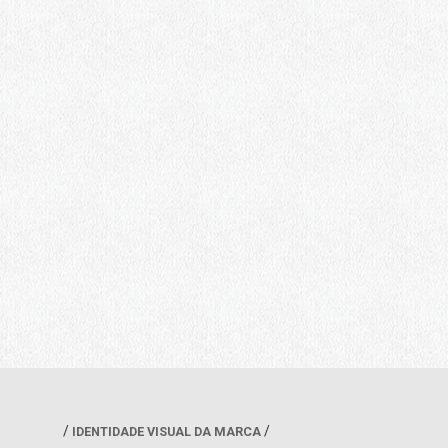
IDENTIDADE VISUAL DA MARCA