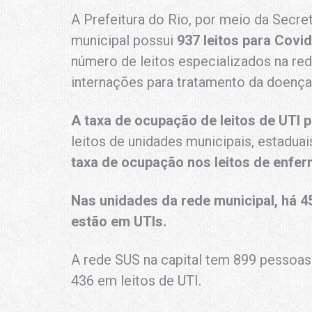
A Prefeitura do Rio, por meio da Secre
municipal possui
937 leitos para Covid
número de leitos especializados na re
internações para tratamento da doença
A taxa de ocupação de leitos de UTI 
leitos de unidades municipais, estaduai
taxa de ocupação nos leitos de enfer
Nas unidades da rede municipal, há 45
estão em UTIs.
A rede SUS na capital tem 899 pessoas
436 em leitos de UTI.