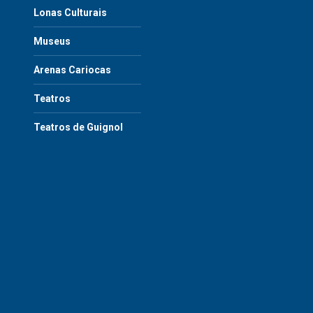
Lonas Culturais
Museus
Arenas Cariocas
Teatros
Teatros de Guignol