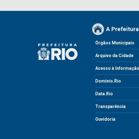
A Prefeitura
Órgãos Municipais
Arquivo da Cidade
Acesso à Informaçã
Domínio.Rio
Data.Rio
Transparência
Ouvidoria