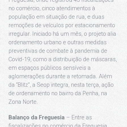
no comércio, cinco atendimentos à
população em situação de rua, e duas
remoções de veículos por estacionamento
irregular. Iniciado há um mês, o projeto alia
ordenamento urbano e outras medidas
preventivas de combate à pandemia de
Covid-19, como a distribuição de máscaras,
em espaços públicos sensíveis a
aglomerações durante a retomada. Além
da “Blitz”, a Seop integra, nesta terça, ação
de ordenamento no bairro da Penha, na
Zona Norte.
Balanço da Freguesia
– Entre as
fiscalizações no comércio da Freguesia,