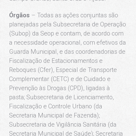
Órgãos
– Todas as ações conjuntas são
planejadas pela Subsecretaria de Operação
(Subop) da Seop e contam, de acordo com
a necessidade operacional, com efetivos da
Guarda Municipal, e das coordenadorias de
Fiscalização de Estacionamentos e
Reboques (Cfer), Especial de Transporte
Complementar (CETC) e de Cuidado e
Prevenção às Drogas (CPD), ligadas à
pasta; Subsecretaria de Licenciamento,
Fiscalização e Controle Urbano (da
Secretaria Municipal de Fazenda);
Subsecretaria de Vigilância Sanitária (da
Secretaria Municipal de Saúde); Secretaria