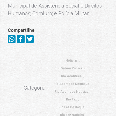
Municipal de Assistência Social e Direitos
Humanos; Comlurb; e Polícia Militar.
Compartilhe
Notícias
Ordem Pública
Rio Acontece
Rio Acontece Destaque
Categoria:
Rio Acontece Notícias
Rio Faz
Rio Faz Destaque
Rio Faz Notícias