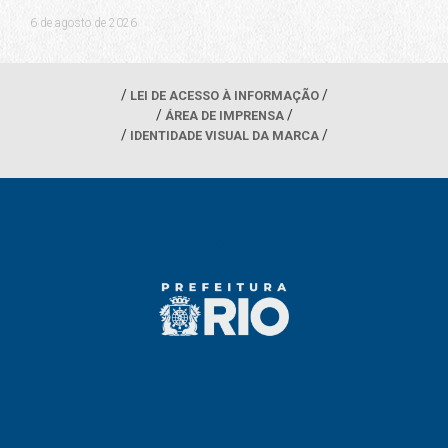
6 de agosto de 2026
LEI DE ACESSO À INFORMAÇÃO
ÁREA DE IMPRENSA
IDENTIDADE VISUAL DA MARCA