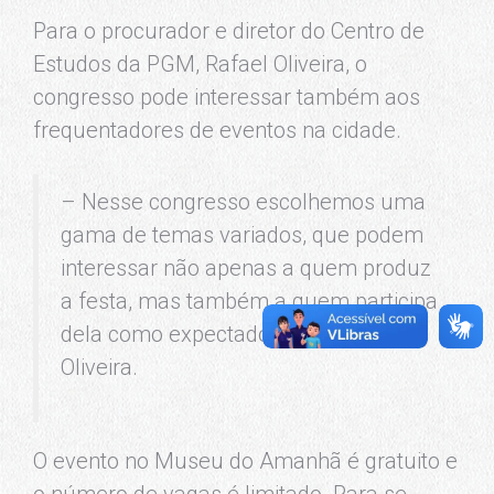
Para o procurador e diretor do Centro de
Estudos da PGM, Rafael Oliveira, o
congresso pode interessar também aos
frequentadores de eventos na cidade.
– Nesse congresso escolhemos uma
gama de temas variados, que podem
interessar não apenas a quem produz
a festa, mas também a quem participa
dela como expectador – comenta
Oliveira.
O evento no Museu do Amanhã é gratuito e