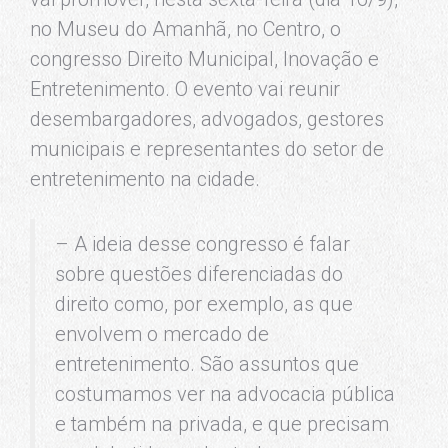
no Museu do Amanhã, no Centro, o
congresso Direito Municipal, Inovação e
Entretenimento. O evento vai reunir
desembargadores, advogados, gestores
municipais e representantes do setor de
entretenimento na cidade.
– A ideia desse congresso é falar
sobre questões diferenciadas do
direito como, por exemplo, as que
envolvem o mercado de
entretenimento. São assuntos que
costumamos ver na advocacia pública
e também na privada, e que precisam