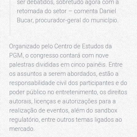
ser debatidos, sobretudo agora com a
retomada do setor – comenta Daniel
Bucar, procurador-geral do município.
Organizado pelo Centro de Estudos da
PGM, o congresso contará com nove
palestras divididas em cinco painéis. Entre
os assuntos a serem abordados, estão a
responsabilidade civil dos participantes e do
poder público no entretenimento, os direitos
autorais, licenças e autorizações para a
realização de eventos, além do sandbox
regulatório, entre outros temas ligados ao
mercado.