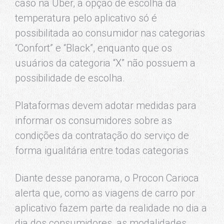
caso na Uber, a opção de escolha da
temperatura pelo aplicativo só é
possibilitada ao consumidor nas categorias
“Confort” e “Black”, enquanto que os
usuários da categoria “X” não possuem a
possibilidade de escolha.
Plataformas devem adotar medidas para
informar os consumidores sobre as
condições da contratação do serviço de
forma igualitária entre todas categorias
Diante desse panorama, o Procon Carioca
alerta que, como as viagens de carro por
aplicativo fazem parte da realidade no dia a
dia dos consumidores, as modalidades