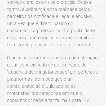
serviço clara, ostensiva e precisa. Dessa
forma, a cobrança extra realizada pelos
parceiros da notificada é ilegal e abusiva,
uma vez que é direito básico do
consumidor a proteção contra publicidade
enganosa, métodos comerciais coercitivos,
bem como práticas e cláusulas abusivas.
O principal argumento para a não utilização
do ar-condicionado se dá em razão da
“ausência de obrigatoriedade” por parte das
plataformas, de modo que o ar-
condicionado só é utilizado pelos
motoristas nas categorias em que o
consumidor paga a tarifa mais cara. No