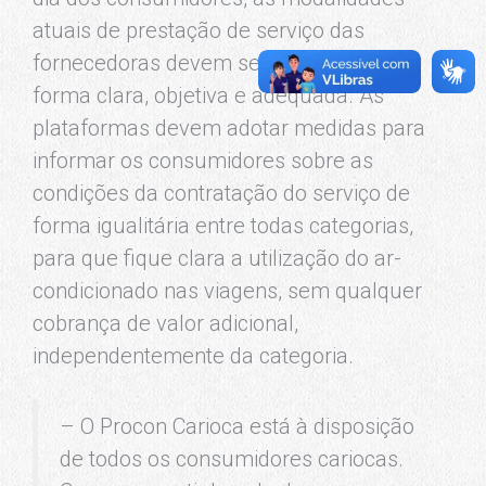
atuais de prestação de serviço das
fornecedoras devem ser realizadas de
forma clara, objetiva e adequada. As
plataformas devem adotar medidas para
informar os consumidores sobre as
condições da contratação do serviço de
forma igualitária entre todas categorias,
para que fique clara a utilização do ar-
condicionado nas viagens, sem qualquer
cobrança de valor adicional,
independentemente da categoria.
– O Procon Carioca está à disposição
de todos os consumidores cariocas.