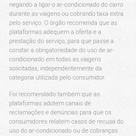
negando a ligar o ar-condicionado do carro
durante as viagens ou cobrando taxa extra
pelo serviço. O órgão recomenda que as
plataformas adequem a oferta e a
prestação do serviço, para que passe a
constar a obrigatoriedade do uso de ar-
condicionado em todas as viagens
solicitadas, independentemente da
categoria utilizada pelo consumidor.
Foi recomendado também que as
plataformas adotem canais de
reclamações e denúncias para que os
consumidores relatem casos de recusa do
uso do ar-condicionado ou de cobranças