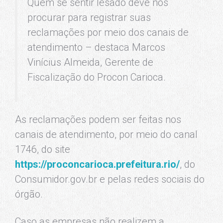
Quem se sentir lesado deve nos
procurar para registrar suas
reclamações por meio dos canais de
atendimento – destaca Marcos
Vinícius Almeida, Gerente de
Fiscalização do Procon Carioca.
As reclamações podem ser feitas nos
canais de atendimento, por meio do canal
1746, do site
https://proconcarioca.prefeitura.rio/
, do
Consumidor.gov.br e pelas redes sociais do
órgão.
Caso as empresas não realizem a