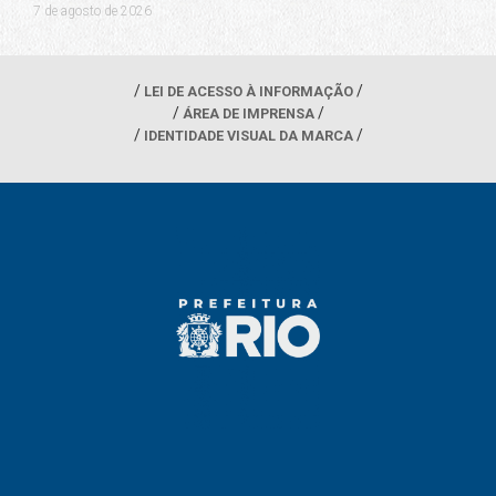
7 de agosto de 2026
LEI DE ACESSO À INFORMAÇÃO
ÁREA DE IMPRENSA
IDENTIDADE VISUAL DA MARCA