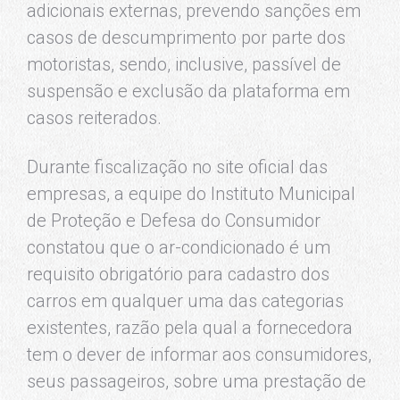
adicionais externas, prevendo sanções em
casos de descumprimento por parte dos
motoristas, sendo, inclusive, passível de
suspensão e exclusão da plataforma em
casos reiterados.
Durante fiscalização no site oficial das
empresas, a equipe do Instituto Municipal
de Proteção e Defesa do Consumidor
constatou que o ar-condicionado é um
requisito obrigatório para cadastro dos
carros em qualquer uma das categorias
existentes, razão pela qual a fornecedora
tem o dever de informar aos consumidores,
seus passageiros, sobre uma prestação de