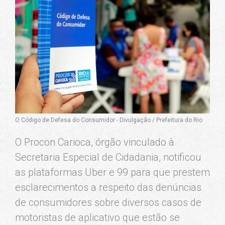
O Código de Defesa do Consumidor - Divulgação / Prefeitura do Rio
O Procon Carioca, órgão vinculado à
Secretaria Especial de Cidadania, notificou
as plataformas Uber e 99 para que prestem
esclarecimentos a respeito das denúncias
de consumidores sobre diversos casos de
motoristas de aplicativo que estão se