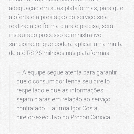
adequação em suas plataformas, para que
a oferta e a prestação do serviço seja
realizada de forma clara e precisa, será
instaurado processo administrativo
sancionador que poderá aplicar uma multa
de até R$ 26 milhões nas plataformas.
– A equipe segue atenta para garantir
que o consumidor tenha seu direito
respeitado e que as informações
sejam claras em relação ao serviço
contratado – afirma Igor Costa,
diretor-executivo do Procon Carioca.