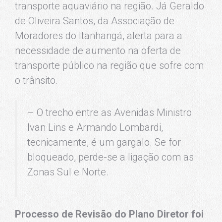
transporte aquaviário na região. Já Geraldo
de Oliveira Santos, da Associação de
Moradores do Itanhangá, alerta para a
necessidade de aumento na oferta de
transporte público na região que sofre com
o trânsito.
– O trecho entre as Avenidas Ministro
Ivan Lins e Armando Lombardi,
tecnicamente, é um gargalo. Se for
bloqueado, perde-se a ligação com as
Zonas Sul e Norte.
Processo de Revisão do Plano Diretor foi