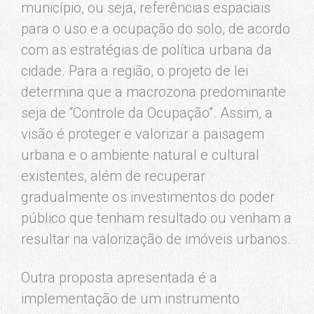
município, ou seja, referências espaciais
para o uso e a ocupação do solo, de acordo
com as estratégias de política urbana da
cidade. Para a região, o projeto de lei
determina que a macrozona predominante
seja de “Controle da Ocupação”. Assim, a
visão é proteger e valorizar a paisagem
urbana e o ambiente natural e cultural
existentes, além de recuperar
gradualmente os investimentos do poder
público que tenham resultado ou venham a
resultar na valorização de imóveis urbanos.
Outra proposta apresentada é a
implementação de um instrumento