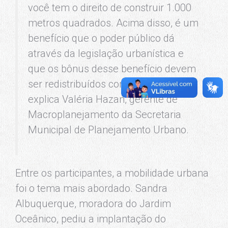
você tem o direito de construir 1.000
metros quadrados. Acima disso, é um
benefício que o poder público dá
através da legislação urbanística e
que os bônus desse benefício devem
ser redistribuídos com a sociedade –
explica Valéria Hazan, gerente de
Macroplanejamento da Secretaria
Municipal de Planejamento Urbano.
Entre os participantes, a mobilidade urbana
foi o tema mais abordado. Sandra
Albuquerque, moradora do Jardim
Oceânico, pediu a implantação do