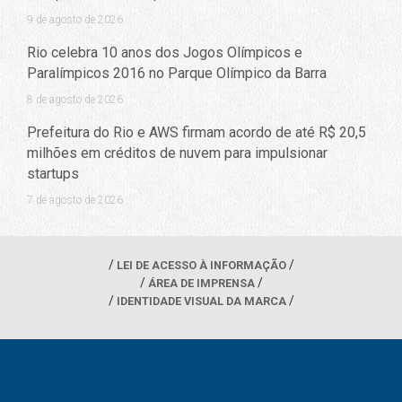
9 de agosto de 2026
Rio celebra 10 anos dos Jogos Olímpicos e
Paralímpicos 2016 no Parque Olímpico da Barra
8 de agosto de 2026
Prefeitura do Rio e AWS firmam acordo de até R$ 20,5
milhões em créditos de nuvem para impulsionar
startups
7 de agosto de 2026
LEI DE ACESSO À INFORMAÇÃO
ÁREA DE IMPRENSA
IDENTIDADE VISUAL DA MARCA