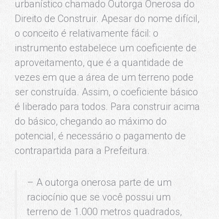
urbanístico chamado Outorga Onerosa do
Direito de Construir. Apesar do nome difícil,
o conceito é relativamente fácil: o
instrumento estabelece um coeficiente de
aproveitamento, que é a quantidade de
vezes em que a área de um terreno pode
ser construída. Assim, o coeficiente básico
é liberado para todos. Para construir acima
do básico, chegando ao máximo do
potencial, é necessário o pagamento de
contrapartida para a Prefeitura.
– A outorga onerosa parte de um
raciocínio que se você possui um
terreno de 1.000 metros quadrados,