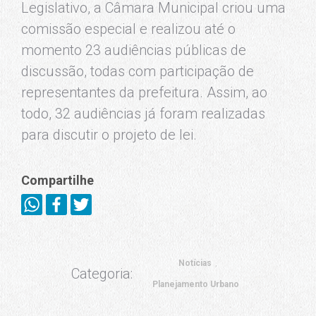
Legislativo, a Câmara Municipal criou uma
comissão especial e realizou até o
momento 23 audiências públicas de
discussão, todas com participação de
representantes da prefeitura. Assim, ao
todo, 32 audiências já foram realizadas
para discutir o projeto de lei.
Compartilhe
Notícias
Categoria:
Planejamento Urbano