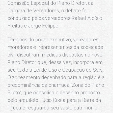
Comissão Especial do Plano Diretor, da
Câmara de Vereadores, o debate foi
conduzido pelos vereadores Rafael Aloísio
Freitas e Jorge Felippe.
Técnicos do poder executivo, vereadores,
moradores e representantes da sociedade
civil discutiram medidas dispostas no novo
Plano Diretor que, dessa vez, incorpora em
seu texto a Lei de Uso e Ocupação do Solo.
O zoneamento desenhado para a região é a
predominância da chamada “Zona do Plano
Piloto”, que consolida o desenho proposto
pelo arquiteto Lúcio Costa para a Barra da
Tijuca e resguarda seu vasto patrimônio