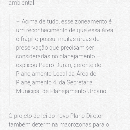
ambiental.
– Acima de tudo, esse zoneamento é
um reconhecimento de que essa área
é frágil e possui muitas áreas de
preservação que precisam ser
consideradas no planejamento –
explicou Pedro Durão, gerente de
Planejamento Local da Área de
Planejamento 4, da Secretaria
Municipal de Planejamento Urbano.
O projeto de lei do novo Plano Diretor
também determina macrozonas para o