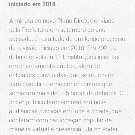
iniciado em 2018
A minuta do novo Plano Diretor, enviada
pela Prefeitura em setembro do ano
passado, é resultado de um longo processo
de revisão, iniciado em 2018. Em 2021, o
debate envolveu 111 instituições inscritas
em chamamento público, além de
entidades convidadas, que se reuniram
para discutir o tema em encontros que
somaram mais de 105 horas de debates. O
poder público também realizou nove
audiências públicas em toda a cidade, que
contaram com participação popular de
maneira virtual e presencial. Já no Poder