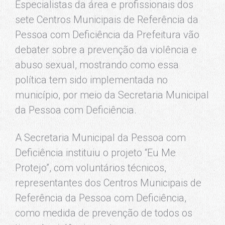
Especialistas da área e profissionais dos
sete Centros Municipais de Referência da
Pessoa com Deficiência da Prefeitura vão
debater sobre a prevenção da violência e
abuso sexual, mostrando como essa
política tem sido implementada no
município, por meio da Secretaria Municipal
da Pessoa com Deficiência.
A Secretaria Municipal da Pessoa com
Deficiência instituiu o projeto “Eu Me
Protejo”, com voluntários técnicos,
representantes dos Centros Municipais de
Referência da Pessoa com Deficiência,
como medida de prevenção de todos os