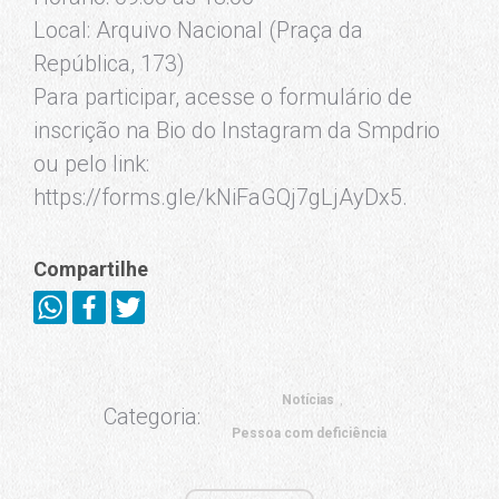
Local: Arquivo Nacional (Praça da
República, 173)
Para participar, acesse o formulário de
inscrição na Bio do Instagram da Smpdrio
ou pelo link:
https://forms.gle/kNiFaGQj7gLjAyDx5.
Compartilhe
Notícias
Categoria:
Pessoa com deficiência