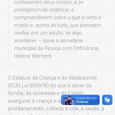
conhecerem seus corpos, a se
protegerem da violência, a
compreenderem sobre o que é certo e
errado e, acima de tudo, que precisam
confiar em um adulto, se algo
acontecer – disse a secretária
municipal da Pessoa com Deficiência,
Helena Werneck.
O Estatuto da Criança e do Adolescente
(ECA) Lei 8069/90 diz que é dever da
família, da sociedade e do Estado
assegurar à criança e ao adolescente,
prioritariamente, o direito à vida, à saúde, à