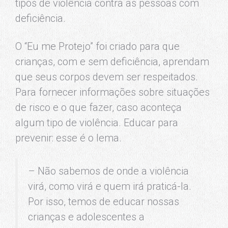
tipos de violência contra as pessoas com
deficiência.
O “Eu me Protejo” foi criado para que
crianças, com e sem deficiência, aprendam
que seus corpos devem ser respeitados.
Para fornecer informações sobre situações
de risco e o que fazer, caso aconteça
algum tipo de violência. Educar para
prevenir: esse é o lema.
– Não sabemos de onde a violência
virá, como virá e quem irá praticá-la.
Por isso, temos de educar nossas
crianças e adolescentes a