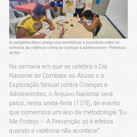
A campanha Maio Laranja visa sensibilizar a sociedade sobre os
números da violência contra as crianças e adolescentes - Prefeitura
do Rio
Na semana em que se celebra o Dia
Nacional de Combate ao Abuso e à
Exploração Sexual contra Crianças e
Adolescentes, o Arquivo Nacional será
palco, nesta sexta-feira (17/5), de evento
que comemora um ano da metodologia “Eu
Me Protejo – A Prevenção só é efetiva
quando a violência não acontece”.