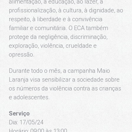
alimentação, à educação, ao lazer, à
profissionalização, à cultura, à dignidade, ao
respeito, à liberdade e à convivência
familiar e comunitária. O ECA também
protege da negligência, discriminação,
exploração, violência, crueldade e
opressão.
Durante todo o mês, a campanha Maio
Laranja visa sensibilizar a sociedade sobre
os números da violência contra as crianças
e adolescentes.
Serviço
Dia: 17/05/24
Horário: 09:00 às 13:00