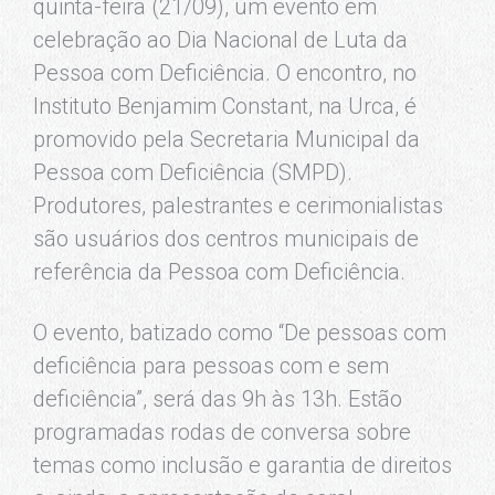
quinta-feira (21/09), um evento em
celebração ao Dia Nacional de Luta da
Pessoa com Deficiência. O encontro, no
Instituto Benjamim Constant, na Urca, é
promovido pela Secretaria Municipal da
Pessoa com Deficiência (SMPD).
Produtores, palestrantes e cerimonialistas
são usuários dos centros municipais de
referência da Pessoa com Deficiência.
O evento, batizado como “De pessoas com
deficiência para pessoas com e sem
deficiência”, será das 9h às 13h. Estão
programadas rodas de conversa sobre
temas como inclusão e garantia de direitos