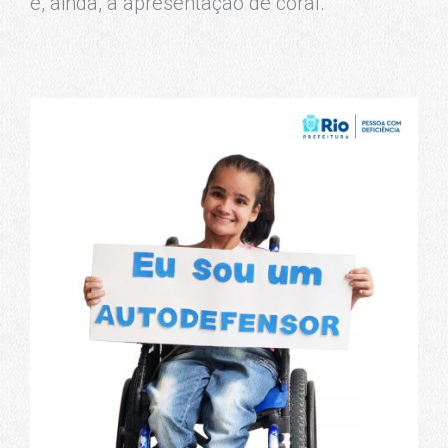
e, ainda, a apresentação de coral.