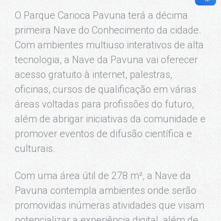
O Parque Carioca Pavuna terá a décima
primeira Nave do Conhecimento da cidade.
Com ambientes multiuso interativos de alta
tecnologia, a Nave da Pavuna vai oferecer
acesso gratuito à internet, palestras,
oficinas, cursos de qualificação em várias
áreas voltadas para profissões do futuro,
além de abrigar iniciativas da comunidade e
promover eventos de difusão científica e
culturais.
Com uma área útil de 278 m², a Nave da
Pavuna contempla ambientes onde serão
promovidas inúmeras atividades que visam
potencializar a experiência digital, além de