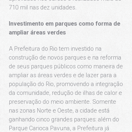
710 mil nas dez unidades.
Investimento em parques como forma de
ampliar áreas verdes
A Prefeitura do Rio tem investido na
construção de novos parques e na reforma
de seus parques públicos como maneira de
ampliar as áreas verdes e de lazer para a
população do Rio, promovendo a integração
da comunidade, redução de ilhas de calor e
preservação do meio ambiente. Somente
nas zonas Norte e Oeste, a cidade está
ganhando cinco grandes parques: além do
Parque Carioca Pavuna, a Prefeitura já