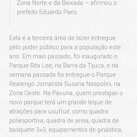
Zona Norte e da Baixada – afirmou o
prefeito Eduardo Paes.
Esta é a terceira área de lazer entregue
pelo poder público para a população este
ano. Em maio passado, foi inaugurado o
Parque Rita Lee, na Barra da Tijuca, e na
semana passada foi entregue o Parque
Realengo Jornalista Susana Naspolini, na
Zona Oeste. Na Pavuna, quem prestigiar o
novo parque terá um grande leque de
atrações para usufruir, como quadra
poliesportiva, quadra de areia, quadra de
basquete 3×3, equipamentos de ginástica,