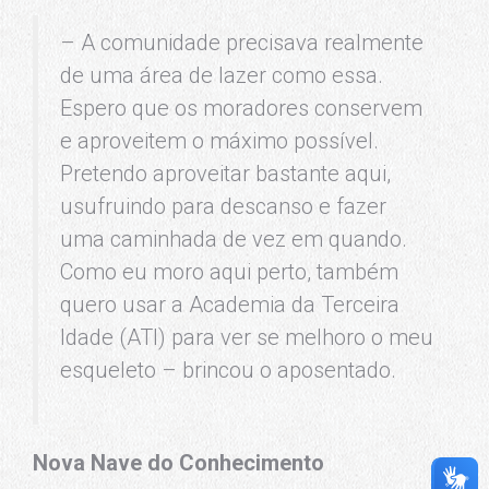
– A comunidade precisava realmente
de uma área de lazer como essa.
Espero que os moradores conservem
e aproveitem o máximo possível.
Pretendo aproveitar bastante aqui,
usufruindo para descanso e fazer
uma caminhada de vez em quando.
Como eu moro aqui perto, também
quero usar a Academia da Terceira
Idade (ATI) para ver se melhoro o meu
esqueleto – brincou o aposentado.
Nova Nave do Conhecimento