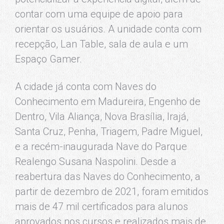
contar com uma equipe de apoio para
orientar os usuários. A unidade conta com
recepção, Lan Table, sala de aula e um
Espaço Gamer.
A cidade já conta com Naves do
Conhecimento em Madureira, Engenho de
Dentro, Vila Aliança, Nova Brasília, Irajá,
Santa Cruz, Penha, Triagem, Padre Miguel,
e a recém-inaugurada Nave do Parque
Realengo Susana Naspolini. Desde a
reabertura das Naves do Conhecimento, a
partir de dezembro de 2021, foram emitidos
mais de 47 mil certificados para alunos
aprovados nos cursos e realizados mais de