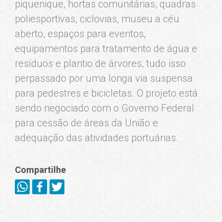
piquenique, hortas comunitárias, quadras
poliesportivas, ciclovias, museu a céu
aberto, espaços para eventos,
equipamentos para tratamento de água e
resíduos e plantio de árvores, tudo isso
perpassado por uma longa via suspensa
para pedestres e bicicletas. O projeto está
sendo negociado com o Governo Federal
para cessão de áreas da União e
adequação das atividades portuárias.
Compartilhe