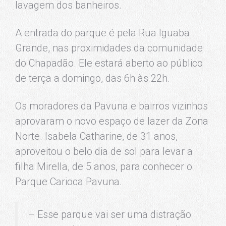
lavagem dos banheiros.
A entrada do parque é pela Rua Iguaba
Grande, nas proximidades da comunidade
do Chapadão. Ele estará aberto ao público
de terça a domingo, das 6h às 22h.
Os moradores da Pavuna e bairros vizinhos
aprovaram o novo espaço de lazer da Zona
Norte. Isabela Catharine, de 31 anos,
aproveitou o belo dia de sol para levar a
filha Mirella, de 5 anos, para conhecer o
Parque Carioca Pavuna.
– Esse parque vai ser uma distração