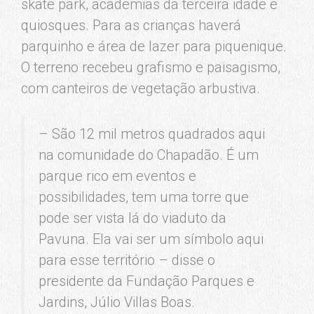
skate park, academias da terceira idade e
quiosques. Para as crianças haverá
parquinho e área de lazer para piquenique.
O terreno recebeu grafismo e paisagismo,
com canteiros de vegetação arbustiva.
– São 12 mil metros quadrados aqui
na comunidade do Chapadão. É um
parque rico em eventos e
possibilidades, tem uma torre que
pode ser vista lá do viaduto da
Pavuna. Ela vai ser um símbolo aqui
para esse território – disse o
presidente da Fundação Parques e
Jardins, Júlio Villas Boas.