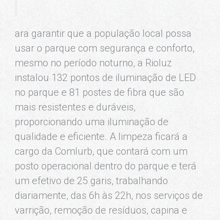
ara garantir que a população local possa
usar o parque com segurança e conforto,
mesmo no período noturno, a Rioluz
instalou 132 pontos de iluminação de LED
no parque e 81 postes de fibra que são
mais resistentes e duráveis,
proporcionando uma iluminação de
qualidade e eficiente. A limpeza ficará a
cargo da Comlurb, que contará com um
posto operacional dentro do parque e terá
um efetivo de 25 garis, trabalhando
diariamente, das 6h às 22h, nos serviços de
varrição, remoção de resíduos, capina e