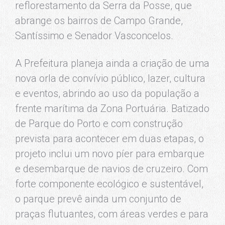
reflorestamento da Serra da Posse, que
abrange os bairros de Campo Grande,
Santíssimo e Senador Vasconcelos.
A Prefeitura planeja ainda a criação de uma
nova orla de convívio público, lazer, cultura
e eventos, abrindo ao uso da população a
frente marítima da Zona Portuária. Batizado
de Parque do Porto e com construção
prevista para acontecer em duas etapas, o
projeto inclui um novo píer para embarque
e desembarque de navios de cruzeiro. Com
forte componente ecológico e sustentável,
o parque prevê ainda um conjunto de
praças flutuantes, com áreas verdes e para