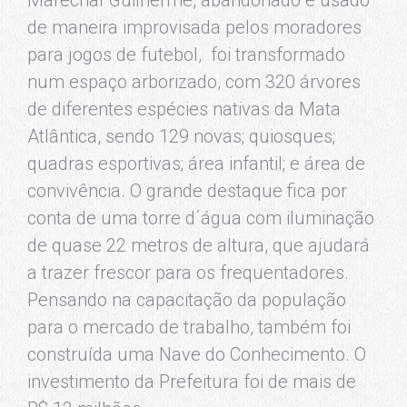
de maneira improvisada pelos moradores
para jogos de futebol, foi transformado
num espaço arborizado, com 320 árvores
de diferentes espécies nativas da Mata
Atlântica, sendo 129 novas; quiosques;
quadras esportivas; área infantil; e área de
convivência. O grande destaque fica por
conta de uma torre d´água com iluminação
de quase 22 metros de altura, que ajudará
a trazer frescor para os frequentadores.
Pensando na capacitação da população
para o mercado de trabalho, também foi
construída uma Nave do Conhecimento. O
investimento da Prefeitura foi de mais de