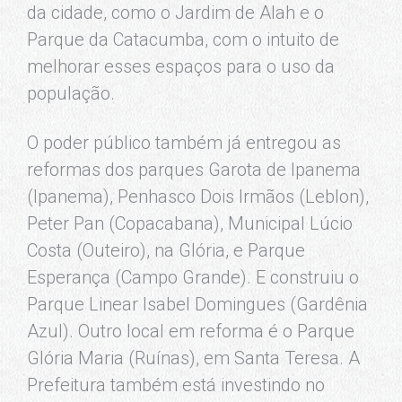
da cidade, como o Jardim de Alah e o
Parque da Catacumba, com o intuito de
melhorar esses espaços para o uso da
população.
O poder público também já entregou as
reformas dos parques Garota de Ipanema
(Ipanema), Penhasco Dois Irmãos (Leblon),
Peter Pan (Copacabana), Municipal Lúcio
Costa (Outeiro), na Glória, e Parque
Esperança (Campo Grande). E construiu o
Parque Linear Isabel Domingues (Gardênia
Azul). Outro local em reforma é o Parque
Glória Maria (Ruínas), em Santa Teresa. A
Prefeitura também está investindo no