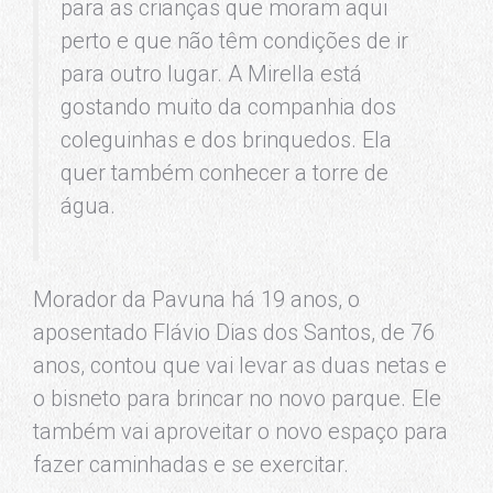
para as crianças que moram aqui
perto e que não têm condições de ir
para outro lugar. A Mirella está
gostando muito da companhia dos
coleguinhas e dos brinquedos. Ela
quer também conhecer a torre de
água.
Morador da Pavuna há 19 anos, o
aposentado Flávio Dias dos Santos, de 76
anos, contou que vai levar as duas netas e
o bisneto para brincar no novo parque. Ele
também vai aproveitar o novo espaço para
fazer caminhadas e se exercitar.