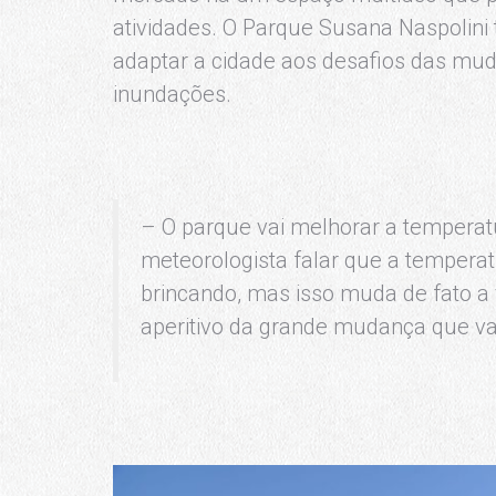
atividades. O Parque Susana Naspolini
adaptar a cidade aos desafios das muda
inundações.
– O parque vai melhorar a temperatu
meteorologista falar que a temperat
brincando, mas isso muda de fato a
aperitivo da grande mudança que va