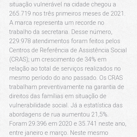
situação vulnerável na cidade chegou a
265.719 nos três primeiros meses de 2021.
A marca representa um recorde no
trabalho da secretaria. Desse número,
229.978 atendimentos foram feitos pelos
Centros de Referência de Assistência Social
(CRAS); um crescimento de 34% em
relação ao total de serviços realizados no
mesmo período do ano passado. Os CRAS
trabalham preventivamente na garantia de
direitos das famílias em situação de
vulnerabilidade social. Já a estatística das
abordagens de rua aumentou 21,5%.
Foram 29.396 em 2020 e 35.741 neste ano,
entre janeiro e março. Neste mesmo