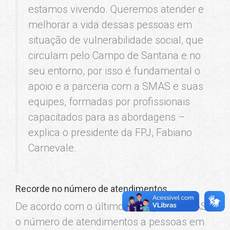
estamos vivendo. Queremos atender e
melhorar a vida dessas pessoas em
situação de vulnerabilidade social, que
circulam pelo Campo de Santana e no
seu entorno, por isso é fundamental o
apoio e a parceria com a SMAS e suas
equipes, formadas por profissionais
capacitados para as abordagens –
explica o presidente da FPJ, Fabiano
Carnevale.
Recorde no número de atendimentos
De acordo com o último balanço da SMAS,
o número de atendimentos a pessoas em