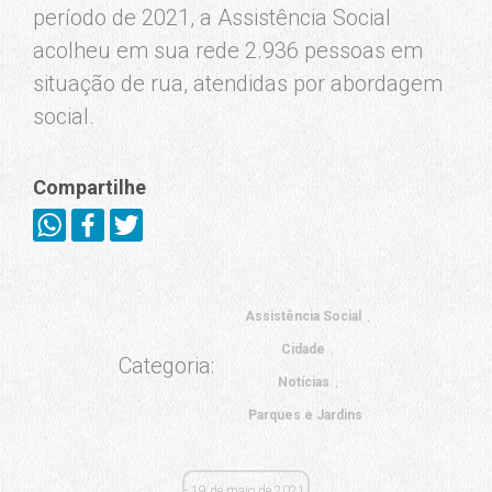
período de 2021, a Assistência Social
acolheu em sua rede 2.936 pessoas em
situação de rua, atendidas por abordagem
social.
Compartilhe
Assistência Social
Cidade
Categoria:
Notícias
Parques e Jardins
19 de maio de 2021