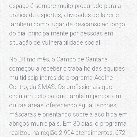
espaço é sempre muito procurado para a
prática de esportes, atividades de lazer e
também como lugar de descanso ao longo
do dia, principalmente por pessoas em
situação de vulnerabilidade social.
No último mês, o Campo de Santana
começou a receber o trabalho das equipes
multidisciplinares do programa Acolhe
Centro, da SMAS. Os profissionais que
circulam pelo parque também percorrem
outras áreas, oferecendo água, lanches,
máscaras e orientando sobre a acolhida em
abrigos municipais. Em 30 dias, o programa
realizou na região 2.994 atendimentos, 672