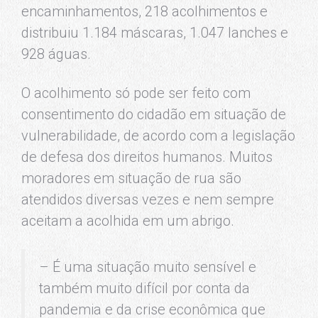
encaminhamentos, 218 acolhimentos e
distribuiu 1.184 máscaras, 1.047 lanches e
928 águas.
O acolhimento só pode ser feito com
consentimento do cidadão em situação de
vulnerabilidade, de acordo com a legislação
de defesa dos direitos humanos. Muitos
moradores em situação de rua são
atendidos diversas vezes e nem sempre
aceitam a acolhida em um abrigo.
– É uma situação muito sensível e
também muito difícil por conta da
pandemia e da crise econômica que