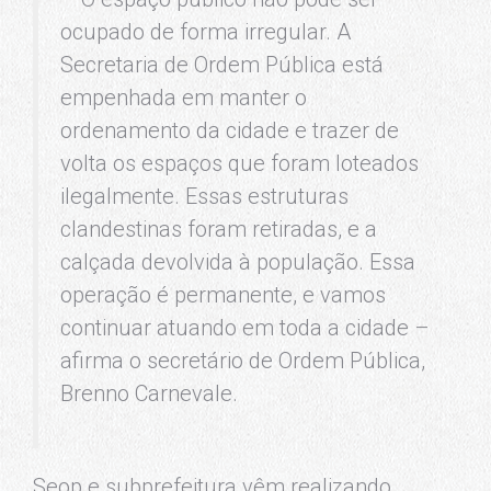
ocupado de forma irregular. A
Secretaria de Ordem Pública está
empenhada em manter o
ordenamento da cidade e trazer de
volta os espaços que foram loteados
ilegalmente. Essas estruturas
clandestinas foram retiradas, e a
calçada devolvida à população. Essa
operação é permanente, e vamos
continuar atuando em toda a cidade –
afirma o secretário de Ordem Pública,
Brenno Carnevale.
Seop e subprefeitura vêm realizando