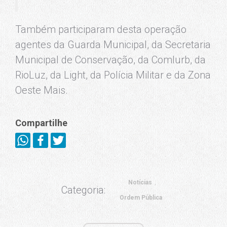
Também participaram desta operação
agentes da Guarda Municipal, da Secretaria
Municipal de Conservação, da Comlurb, da
RioLuz, da Light, da Polícia Militar e da Zona
Oeste Mais.
Compartilhe
Notícias
Categoria:
Ordem Pública