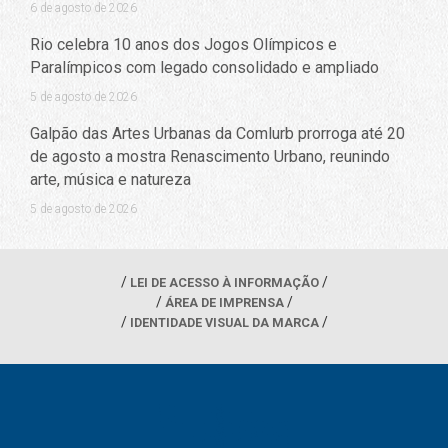
6 de agosto de 2026
Rio celebra 10 anos dos Jogos Olímpicos e
Paralímpicos com legado consolidado e ampliado
5 de agosto de 2026
Galpão das Artes Urbanas da Comlurb prorroga até 20
de agosto a mostra Renascimento Urbano, reunindo
arte, música e natureza
5 de agosto de 2026
LEI DE ACESSO À INFORMAÇÃO
ÁREA DE IMPRENSA
IDENTIDADE VISUAL DA MARCA