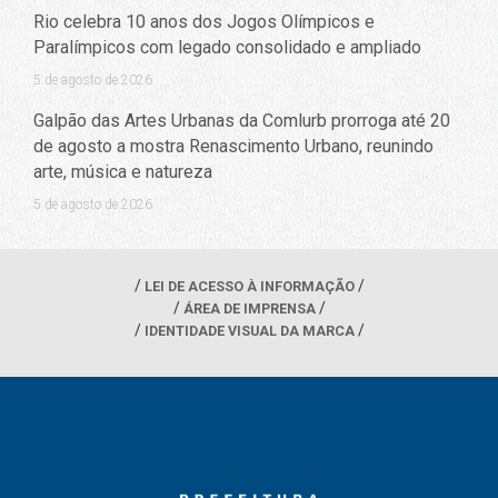
Rio celebra 10 anos dos Jogos Olímpicos e
Paralímpicos com legado consolidado e ampliado
5 de agosto de 2026
Galpão das Artes Urbanas da Comlurb prorroga até 20
de agosto a mostra Renascimento Urbano, reunindo
arte, música e natureza
5 de agosto de 2026
LEI DE ACESSO À INFORMAÇÃO
ÁREA DE IMPRENSA
IDENTIDADE VISUAL DA MARCA