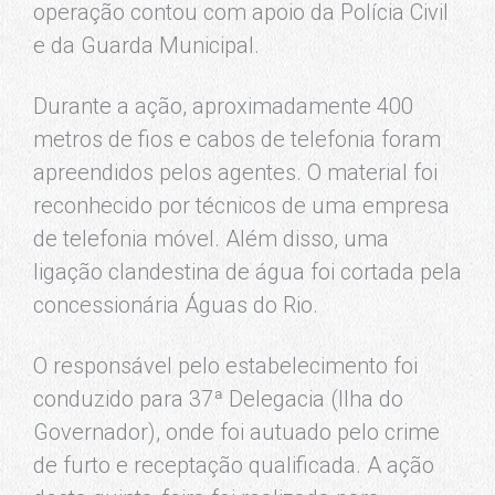
operação contou com apoio da Polícia Civil
e da Guarda Municipal.
Durante a ação, aproximadamente 400
metros de fios e cabos de telefonia foram
apreendidos pelos agentes. O material foi
reconhecido por técnicos de uma empresa
de telefonia móvel. Além disso, uma
ligação clandestina de água foi cortada pela
concessionária Águas do Rio.
O responsável pelo estabelecimento foi
conduzido para 37ª Delegacia (Ilha do
Governador), onde foi autuado pelo crime
de furto e receptação qualificada. A ação