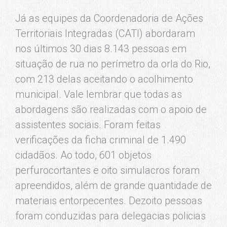
Já as equipes da Coordenadoria de Ações
Territoriais Integradas (CATI) abordaram
nos últimos 30 dias 8.143 pessoas em
situação de rua no perímetro da orla do Rio,
com 213 delas aceitando o acolhimento
municipal. Vale lembrar que todas as
abordagens são realizadas com o apoio de
assistentes sociais. Foram feitas
verificações da ficha criminal de 1.490
cidadãos. Ao todo, 601 objetos
perfurocortantes e oito simulacros foram
apreendidos, além de grande quantidade de
materiais entorpecentes. Dezoito pessoas
foram conduzidas para delegacias policias