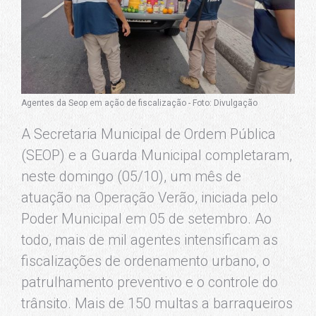
Agentes da Seop em ação de fiscalização - Foto: Divulgação
A Secretaria Municipal de Ordem Pública
(SEOP) e a Guarda Municipal completaram,
neste domingo (05/10), um mês de
atuação na Operação Verão, iniciada pelo
Poder Municipal em 05 de setembro. Ao
todo, mais de mil agentes intensificam as
fiscalizações de ordenamento urbano, o
patrulhamento preventivo e o controle do
trânsito. Mais de 150 multas a barraqueiros