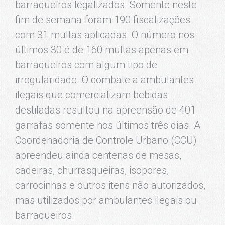
barraqueiros legalizados. Somente neste
fim de semana foram 190 fiscalizações
com 31 multas aplicadas. O número nos
últimos 30 é de 160 multas apenas em
barraqueiros com algum tipo de
irregularidade. O combate a ambulantes
ilegais que comercializam bebidas
destiladas resultou na apreensão de 401
garrafas somente nos últimos três dias. A
Coordenadoria de Controle Urbano (CCU)
apreendeu ainda centenas de mesas,
cadeiras, churrasqueiras, isopores,
carrocinhas e outros itens não autorizados,
mas utilizados por ambulantes ilegais ou
barraqueiros.