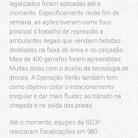
legalizados foram aplicadas até o
momento. Especificamente neste fim de
semana, as ações tiveram como foco
principal o trabalho de repressão a
ambulantes ilegais que vendiam bebidas
destiladas na faixa de areia e no calçadão.
Mais de 400 garrafas foram apreendidas.
Muitas delas com o auxílio da tecnologia de
drones. A Operação Verão também tem
como objetivo coibir o estacionamento
irregular e dar mais fluidez ao trânsito na
chegada e na saída das praias.
Até o momento, equipes da SEOP
realizaram fiscalizações em 980