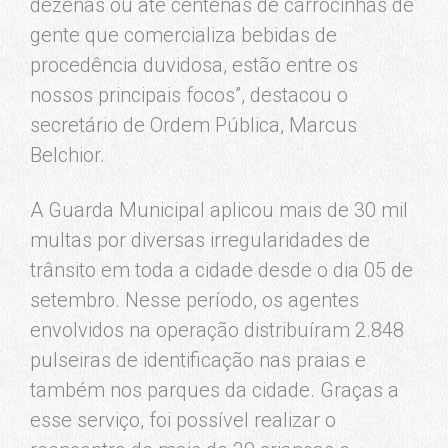
dezenas ou até centenas de carrocinhas de
gente que comercializa bebidas de
procedência duvidosa, estão entre os
nossos principais focos”, destacou o
secretário de Ordem Pública, Marcus
Belchior.
A Guarda Municipal aplicou mais de 30 mil
multas por diversas irregularidades de
trânsito em toda a cidade desde o dia 05 de
setembro. Nesse período, os agentes
envolvidos na operação distribuíram 2.848
pulseiras de identificação nas praias e
também nos parques da cidade. Graças a
esse serviço, foi possível realizar o