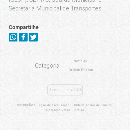
Secretaria Municipal de Transportes.
Compartilhe
Notícias
Categoria:
Ordem Pública
5 de outubro de 2025
Marcações:
ação de fiscalização
Cidade do Rio de Janeiro
Operação Verão
praias