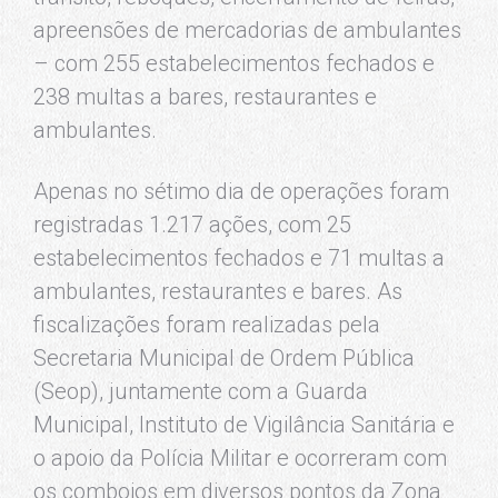
apreensões de mercadorias de ambulantes
– com 255 estabelecimentos fechados e
238 multas a bares, restaurantes e
ambulantes.
Apenas no sétimo dia de operações foram
registradas 1.217 ações, com 25
estabelecimentos fechados e 71 multas a
ambulantes, restaurantes e bares. As
fiscalizações foram realizadas pela
Secretaria Municipal de Ordem Pública
(Seop), juntamente com a Guarda
Municipal, Instituto de Vigilância Sanitária e
o apoio da Polícia Militar e ocorreram com
os comboios em diversos pontos da Zona