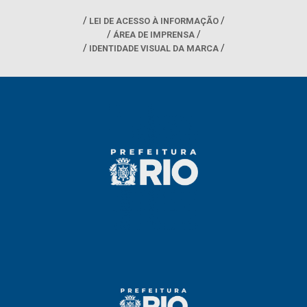
LEI DE ACESSO À INFORMAÇÃO
ÁREA DE IMPRENSA
IDENTIDADE VISUAL DA MARCA