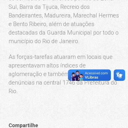
Sul, Barra da Tijuca, Recreio dos
Bandeirantes, Madureira, Marechal Hermes
e Bento Ribeiro, além de atuações
destacadas da Guarda Municipal por todo o
município do Rio de Janeiro.
As forças-tarefas atuaram em locais que
apresentavam altos índices de
aglomeração e também registros de
denúncias na central 1746 da Prefeitura do
Rio.
Compartilhe