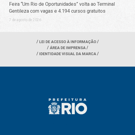
Feira “Um Rio de Oportunidades” volta ao Terminal
Gentileza com vagas e 4.194 cursos gratuitos
7 de agosto de 2026
LEI DE ACESSO À INFORMAÇÃO
ÁREA DE IMPRENSA
IDENTIDADE VISUAL DA MARCA