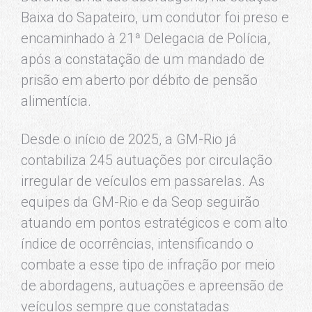
Baixa do Sapateiro, um condutor foi preso e
encaminhado à 21ª Delegacia de Polícia,
após a constatação de um mandado de
prisão em aberto por débito de pensão
alimentícia.
Desde o início de 2025, a GM-Rio já
contabiliza 245 autuações por circulação
irregular de veículos em passarelas. As
equipes da GM-Rio e da Seop seguirão
atuando em pontos estratégicos e com alto
índice de ocorrências, intensificando o
combate a esse tipo de infração por meio
de abordagens, autuações e apreensão de
veículos sempre que constatadas