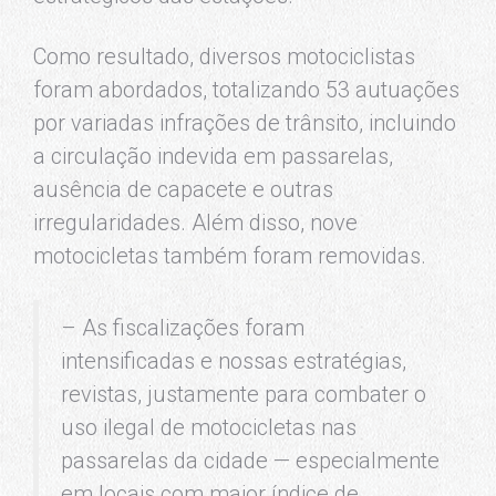
Como resultado, diversos motociclistas
foram abordados, totalizando 53 autuações
por variadas infrações de trânsito, incluindo
a circulação indevida em passarelas,
ausência de capacete e outras
irregularidades. Além disso, nove
motocicletas também foram removidas.
– As fiscalizações foram
intensificadas e nossas estratégias,
revistas, justamente para combater o
uso ilegal de motocicletas nas
passarelas da cidade — especialmente
em locais com maior índice de