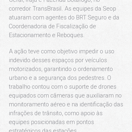
corredor TransBrasil. As equipes da Seop
atuaram com agentes do BRT Seguro e da
Coordenadoria de Fiscalização de
Estacionamento e Reboques.
A ação teve como objetivo impedir o uso
indevido desses espaços por veículos
motorizados, garantindo o ordenamento
urbano e a segurança dos pedestres. O
trabalho contou com o suporte de drones
equipados com câmeras que auxiliaram no
monitoramento aéreo e na identificação das
infrações de trânsito, como apoio às
equipes posicionadas em pontos
estratégicos das estações.