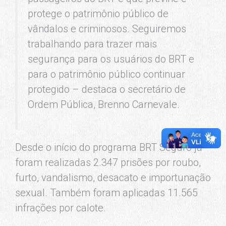
protege o patrimônio público de
vândalos e criminosos. Seguiremos
trabalhando para trazer mais
segurança para os usuários do BRT e
para o patrimônio público continuar
protegido – destaca o secretário de
Ordem Pública, Brenno Carnevale.
Desde o início do programa BRT Seguro já
foram realizadas 2.347 prisões por roubo,
furto, vandalismo, desacato e importunação
sexual. Também foram aplicadas 11.565
infrações por calote.