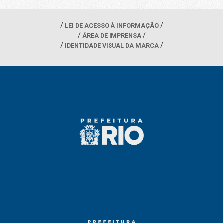
LEI DE ACESSO À INFORMAÇÃO
ÁREA DE IMPRENSA
IDENTIDADE VISUAL DA MARCA