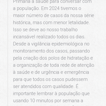
Primária à saúde para conversar com
a população. Em 2024 tivemos o
maior número de casos da nossa série
histórica, mas com menor letalidade.
Isso se deve ao nosso trabalho
incansável realizado todos os dias.
Desde a vigilância epidemiológica no
monitoramento dos casos, passando
pela criação dos polos de hidratação e
a organização de toda rede de atenção
à saúde e de urgência e emergência
para que todos os casos pudessem
ser atendidos com qualidade. É
importante lembrar à população que
usando 10 minutos por semana a