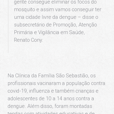
gente consegue eliminar os focos do
mosquito e assim vamos conseguir ter
uma cidade livre da dengue – disse o
subsecretário de Promoção, Atenção
Primária e Vigilância em Saúde,
Renato Cony.
Na Clínica da Família São Sebastião, os
profissionais vacinaram a população contra
covid-19, influenza e também crianças e
adolescentes de 10 a 14 anos contra a
dengue. Além disso, foram montadas
tendas com atividades educativas e de