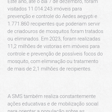
Este ano, até o dia 7 de dezembro, foram
visitados 11.014.243 imóveis para
prevenção e controle do Aedes aegypti e
1.771.860 recipientes que poderiam servir
de criadouros de mosquitos foram tratados
ou eliminados. Em 2023, foram realizadas
11,2 milhões de vistorias em imóveis para
controle e prevenção de possíveis focos do
mosquito, com eliminação ou tratamento
de mais de 2,1 milhões de recipientes.
A SMS também realiza constantemente
ações educativas e de mobilização social
para orientar a população sobre as