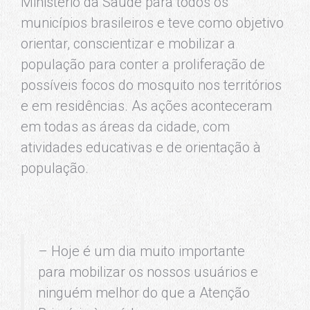
Ministério da Saúde para todos os
municípios brasileiros e teve como objetivo
orientar, conscientizar e mobilizar a
população para conter a proliferação de
possíveis focos do mosquito nos territórios
e em residências. As ações aconteceram
em todas as áreas da cidade, com
atividades educativas e de orientação à
população.
– Hoje é um dia muito importante
para mobilizar os nossos usuários e
ninguém melhor do que a Atenção