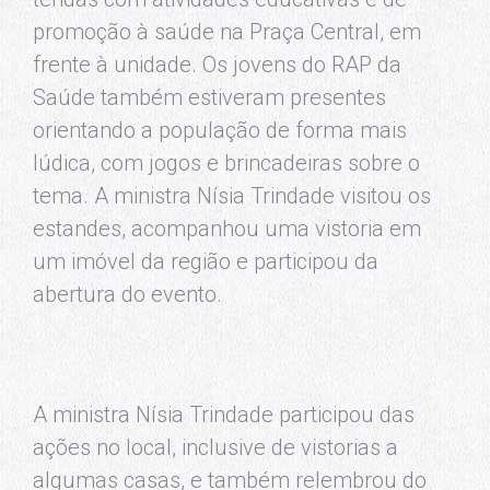
promoção à saúde na Praça Central, em
frente à unidade. Os jovens do RAP da
Saúde também estiveram presentes
orientando a população de forma mais
lúdica, com jogos e brincadeiras sobre o
tema. A ministra Nísia Trindade visitou os
estandes, acompanhou uma vistoria em
um imóvel da região e participou da
abertura do evento.
A ministra Nísia Trindade participou das
ações no local, inclusive de vistorias a
algumas casas, e também relembrou do