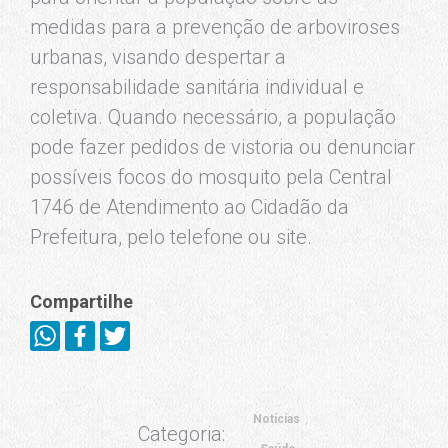
medidas para a prevenção de arboviroses
urbanas, visando despertar a
responsabilidade sanitária individual e
coletiva. Quando necessário, a população
pode fazer pedidos de vistoria ou denunciar
possíveis focos do mosquito pela Central
1746 de Atendimento ao Cidadão da
Prefeitura, pelo telefone ou site.
Compartilhe
Notícias
Categoria: