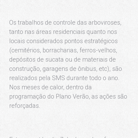
Os trabalhos de controle das arboviroses,
tanto nas áreas residenciais quanto nos
locais considerados pontos estratégicos
(cemitérios, borracharias, ferros-velhos,
depósitos de sucata ou de materiais de
construção, garagens de ônibus, etc), são
realizados pela SMS durante todo o ano.
Nos meses de calor, dentro da
programação do Plano Verão, as ações são
reforçadas.