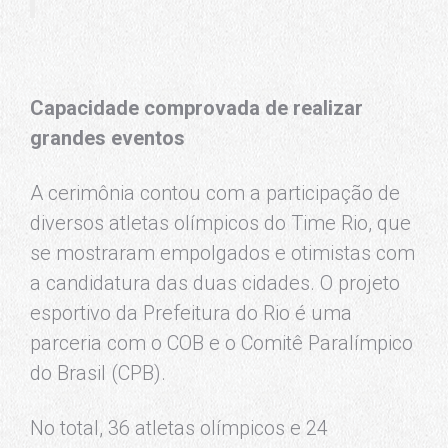
Capacidade comprovada de realizar
grandes eventos
A cerimônia contou com a participação de
diversos atletas olímpicos do Time Rio, que
se mostraram empolgados e otimistas com
a candidatura das duas cidades. O projeto
esportivo da Prefeitura do Rio é uma
parceria com
o COB e o Comitê Paralímpico
do Brasil (CPB).
No total, 36 atletas olímpicos e 24