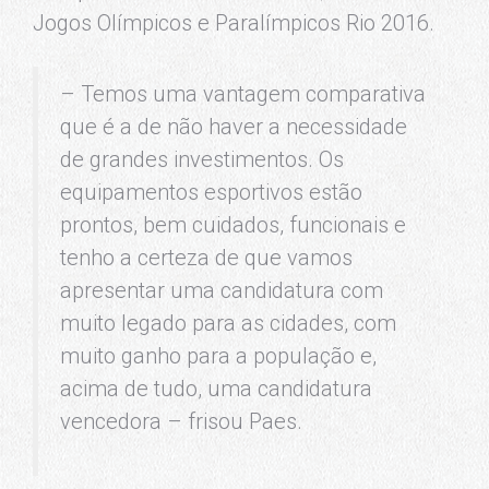
Jogos Olímpicos e Paralímpicos Rio 2016.
– Temos uma vantagem comparativa
que é a de não haver a necessidade
de grandes investimentos. Os
equipamentos esportivos estão
prontos, bem cuidados, funcionais e
tenho a certeza de que vamos
apresentar uma candidatura com
muito legado para as cidades, com
muito ganho para a população e,
acima de tudo, uma candidatura
vencedora – frisou Paes.