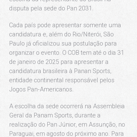
disputa pela sede do Pan 2031.
Cada país pode apresentar somente uma
candidatura e, além do Rio/Niterói, São
Paulo já oficializou sua postulação para
organizar o evento. O COB tem até o dia 31
de janeiro de 2025 para apresentar a
candidatura brasileira à
Panan
Sports,
entidade continental responsável pelos
Jogos Pan-Americanos.
A escolha da sede ocorrerá na Assembleia
Geral da Panam Sports, durante a
realização do Pan Júnior, em Assunção, no
Paraguai, em agosto do próximo ano. Para