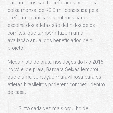
paralímpicos são beneficiados com uma
bolsa mensal de R$ 8 mil concedida pela
prefeitura carioca. Os critérios para a
escolha dos atletas são definidos pelos
comitês, que também fazem uma
avaliação anual dos beneficiados pelo
projeto.
Medalhista de prata nos Jogos do Rio 2016,
no vôlei de praia, Bárbara Seixas lembrou
que é uma sensação maravilhosa para os
atletas brasileiros poderem competir dentro
de casa.
– Sinto cada vez mais orgulho de