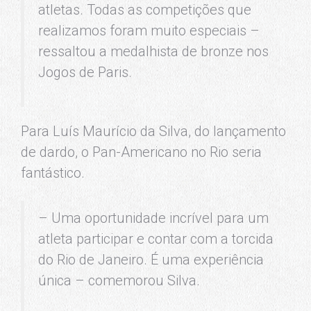
atletas. Todas as competições que
realizamos foram muito especiais –
ressaltou a medalhista de bronze nos
Jogos de Paris.
Para Luís Maurício da Silva, do lançamento
de dardo, o Pan-Americano no Rio seria
fantástico.
– Uma oportunidade incrível para um
atleta participar e contar com a torcida
do Rio de Janeiro. É uma experiência
única – comemorou Silva.