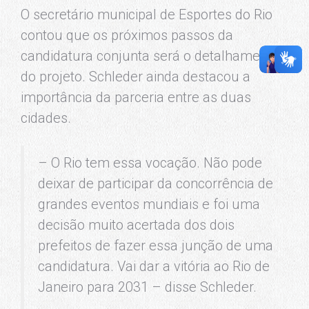
O secretário municipal de Esportes do Rio
contou que os próximos passos da
candidatura conjunta será o detalhamento
do projeto.
Schleder
ainda destacou a
importância da parceria entre as duas
cidades.
– O Rio tem essa vocação. Não pode
deixar de participar da concorrência de
grandes eventos mundiais e foi uma
decisão muito acertada dos dois
prefeitos de fazer essa junção de uma
candidatura. Vai dar a vitória ao Rio de
Janeiro para 2031 – disse Schleder.