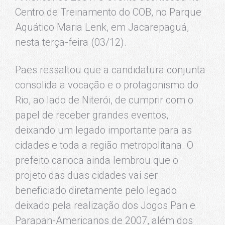
Centro de Treinamento do COB, no Parque
Aquático Maria Lenk, em Jacarepaguá,
nesta terça-feira (03/12).
Paes ressaltou que a candidatura conjunta
consolida a vocação e o protagonismo do
Rio, ao lado de Niterói, de cumprir com o
papel de receber grandes eventos,
deixando um legado importante para as
cidades e toda a região metropolitana. O
prefeito carioca ainda lembrou que o
projeto das duas cidades vai ser
beneficiado diretamente pelo legado
deixado pela realização dos Jogos Pan e
Parapan-Americanos de 2007, além dos