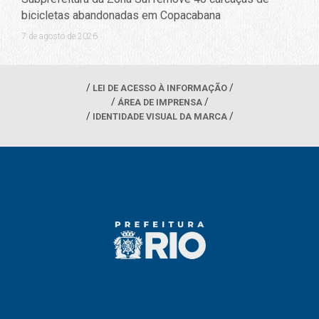
bicicletas abandonadas em Copacabana
7 de agosto de 2026
LEI DE ACESSO À INFORMAÇÃO
ÁREA DE IMPRENSA
IDENTIDADE VISUAL DA MARCA