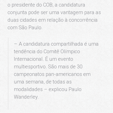
o presidente do COB, a candidatura
conjunta pode ser uma vantagem para as
duas cidades em relação à concorrência
com São Paulo.
– A candidatura compartilhada é uma
tendência do Comitê Olímpico
Internacional. É um evento
multiesportivo
. São mais de 30
campeonatos
pan-americanos
em
uma semana, de todas as
modalidades – explicou Paulo
Wanderley.