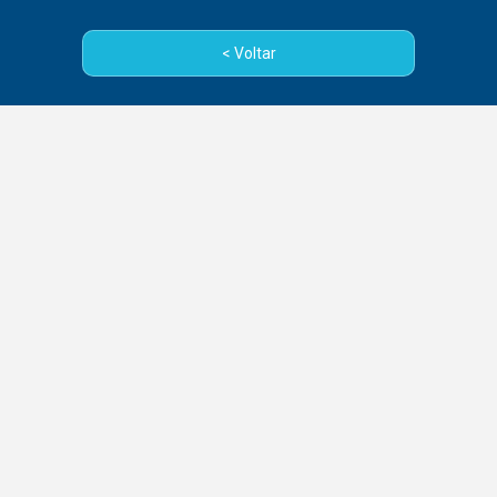
< Voltar