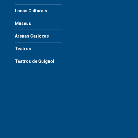
Lonas Culturais
Museus
Arenas Cariocas
Teatros
Teatros de Guignol