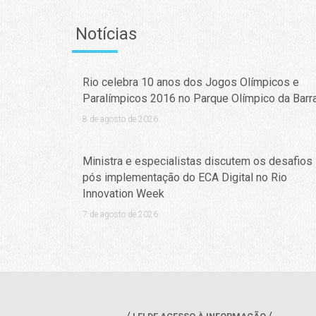
Notícias
Rio celebra 10 anos dos Jogos Olímpicos e
Paralímpicos 2016 no Parque Olímpico da Barr
8 de agosto de 2026
Ministra e especialistas discutem os desafios
pós implementação do ECA Digital no Rio
Innovation Week
7 de agosto de 2026