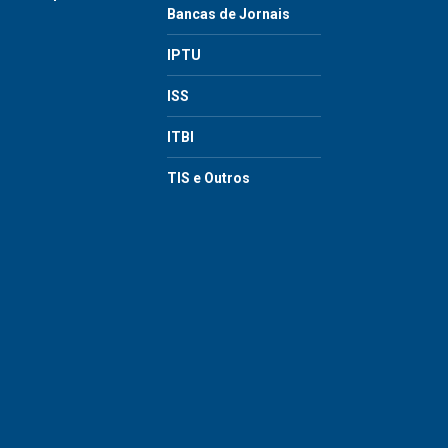
Bancas de Jornais
IPTU
ISS
ITBI
TIS e Outros