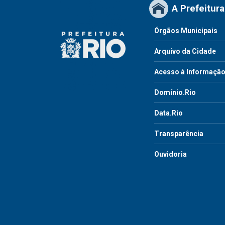
A Prefeitura
Órgãos Municipais
Arquivo da Cidade
Acesso à Informaçã
Domínio.Rio
Data.Rio
Transparência
Ouvidoria