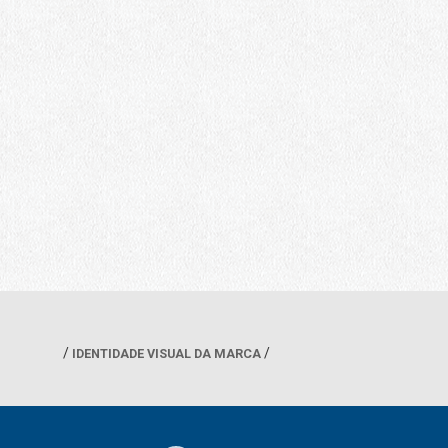
IDENTIDADE VISUAL DA MARCA