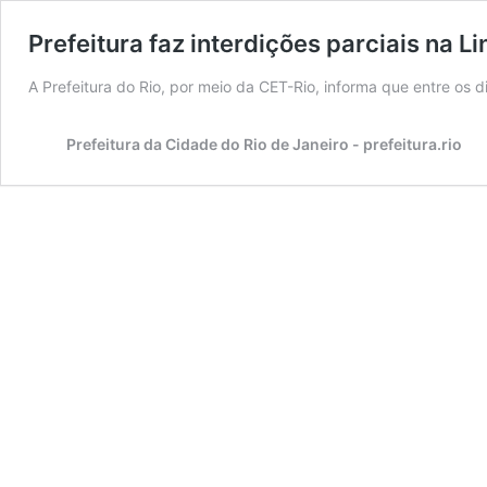
Prefeitura faz interdições parciais na 
A Prefeitura do Rio, por meio da CET-Rio, informa que entre os d
Prefeitura da Cidade do Rio de Janeiro - prefeitura.rio