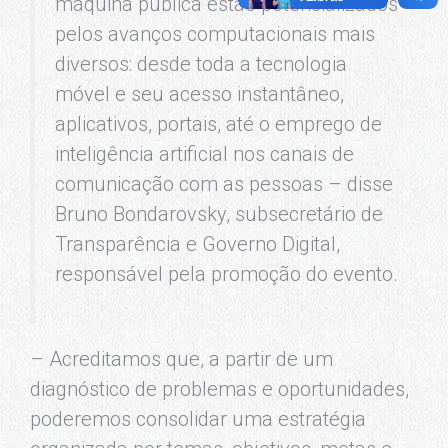
máquina pública estão potencializados
pelos avanços computacionais mais
diversos: desde toda a tecnologia
móvel e seu acesso instantâneo,
aplicativos, portais, até o emprego de
inteligência artificial nos canais de
comunicação com as pessoas – disse
Bruno Bondarovsky, subsecretário de
Transparência e Governo Digital,
responsável pela promoção do evento.
– Acreditamos que, a partir de um
diagnóstico de problemas e oportunidades,
poderemos consolidar uma estratégia