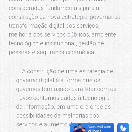
considerados fundamentais para a
construção da nova estratégia: governança,
transformação digital dos serviços,
melhoria dos serviços públicos, ambiente
tecnológico e institucional, gestão de
pessoas e segurança cibernética.
– A construção de uma estratégia de
governo digital é a forma que os
governos têm usado para lidar com os
novos contornos dados à tecnologia
da informação, em uma era onde as
possibilidades de melhorias dos
serviços e aumento da eficiência da