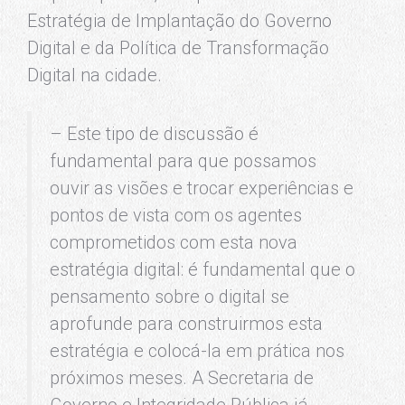
Estratégia de Implantação do Governo
Digital e da Política de Transformação
Digital na cidade.
– Este tipo de discussão é
fundamental para que possamos
ouvir as visões e trocar experiências e
pontos de vista com os agentes
comprometidos com esta nova
estratégia digital: é fundamental que o
pensamento sobre o digital se
aprofunde para construirmos esta
estratégia e colocá-la em prática nos
próximos meses. A Secretaria de
Governo e Integridade Pública já