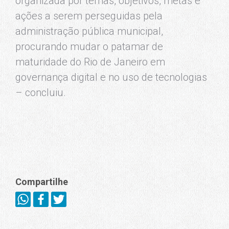
organizada por temas, objetivos, metas e
ações a serem perseguidas pela
administração pública municipal,
procurando mudar o patamar de
maturidade do Rio de Janeiro em
governança digital e no uso de tecnologias
– concluiu.
Compartilhe