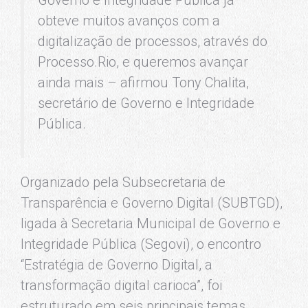
obteve muitos avanços com a
digitalização de processos, através do
Processo.Rio, e queremos avançar
ainda mais – afirmou Tony Chalita,
secretário de Governo e Integridade
Pública.
Organizado pela Subsecretaria de
Transparência e Governo Digital (SUBTGD),
ligada à Secretaria Municipal de Governo e
Integridade Pública (Segovi), o encontro
“Estratégia de Governo Digital, a
transformação digital carioca”, foi
estruturado em seis principais temas,