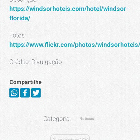
https://windsorhoteis.com/hotel/windsor-
florida/
Fotos:
https://www.flickr.com/photos/windsorhote
Crédito: Divulgação
Compartilhe
Categoria:
Notícias