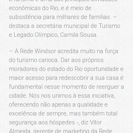
econômicas do Rio, e é meio de
subsistência para milhares de famílias. –
destaca a secretária municipal de Turismo
e Legado Olímpico, Camila Sousa.
– A Rede Windsor acredita muito na força
do turismo carioca. Dar aos próprios
moradores do estado do Rio oportunidade e
maior acesso para redescobrir a sua casa é
fundamental nesse momento de reerguer a
cidade. Nós nos unimos à essa iniciativa,
oferecendo não apenas a qualidade e
excelência de sempre, mas também total
segurança aos hóspedes -, diz Vitor
Almeida, gerente de marketing da Rede