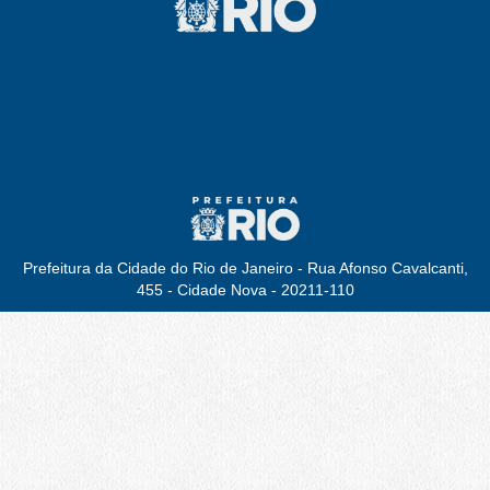
Prefeitura da Cidade do Rio de Janeiro - Rua Afonso Cavalcanti,
455 - Cidade Nova - 20211-110