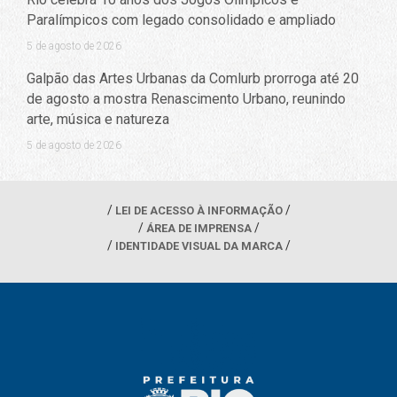
Paralímpicos com legado consolidado e ampliado
5 de agosto de 2026
Galpão das Artes Urbanas da Comlurb prorroga até 20
de agosto a mostra Renascimento Urbano, reunindo
arte, música e natureza
5 de agosto de 2026
LEI DE ACESSO À INFORMAÇÃO
ÁREA DE IMPRENSA
IDENTIDADE VISUAL DA MARCA