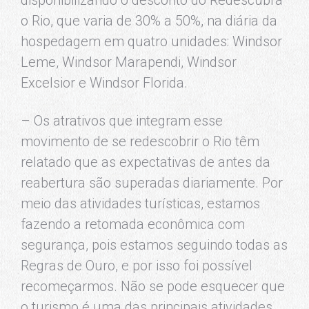
o Rio, que varia de 30% a 50%, na diária da
hospedagem em quatro unidades: Windsor
Leme, Windsor Marapendi, Windsor
Excelsior e Windsor Florida.
– Os atrativos que integram esse
movimento de se redescobrir o Rio têm
relatado que as expectativas de antes da
reabertura são superadas diariamente. Por
meio das atividades turísticas, estamos
fazendo a retomada econômica com
segurança, pois estamos seguindo todas as
Regras de Ouro, e por isso foi possível
recomeçarmos. Não se pode esquecer que
o turismo é uma das principais atividades