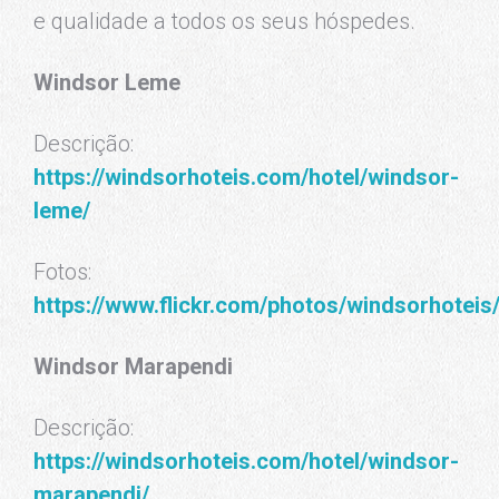
e qualidade a todos os seus hóspedes.
Windsor Leme
Descrição:
https://windsorhoteis.com/hotel/windsor-
leme/
Fotos:
https://www.flickr.com/photos/windsorhote
Windsor Marapendi
Descrição:
https://windsorhoteis.com/hotel/windsor-
marapendi/