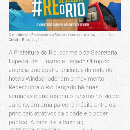
O movimento Redescubra o Rio continua aberto a novas adesões.
Crédito: Reprodução
A Prefeitura do Rio, por meio da Secretaria
Especial de Turismo e Legado Olímpico,
anuncia que quatro unidades da rede de
hotéis Windsor aderiam o movimento
Redescubra o Rio, lançado há duas
semanas e que reabriu o turismo no Rio de
Janeiro, em uma parceria inédita entre os
principais atrativos da cidade e o poder
público. A cada dia a hashtag