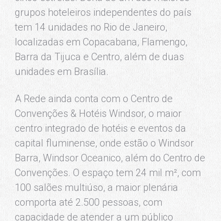
grupos hoteleiros independentes do país
tem 14 unidades no Rio de Janeiro,
localizadas em Copacabana, Flamengo,
Barra da Tijuca e Centro, além de duas
unidades em Brasília.
A Rede ainda conta com o Centro de
Convenções & Hotéis Windsor, o maior
centro integrado de hotéis e eventos da
capital fluminense, onde estão o Windsor
Barra, Windsor Oceanico, além do Centro de
Convenções. O espaço tem 24 mil m², com
100 salões multiúso, a maior plenária
comporta até 2.500 pessoas, com
capacidade de atender a um público