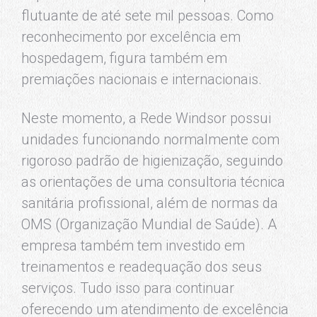
flutuante de até sete mil pessoas. Como
reconhecimento por excelência em
hospedagem, figura também em
premiações nacionais e internacionais.
Neste momento, a Rede Windsor possui
unidades funcionando normalmente com
rigoroso padrão de higienização, seguindo
as orientações de uma consultoria técnica
sanitária profissional, além de normas da
OMS (Organização Mundial de Saúde). A
empresa também tem investido em
treinamentos e readequação dos seus
serviços. Tudo isso para continuar
oferecendo um atendimento de excelência