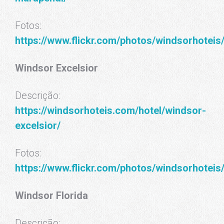
Fotos:
https://www.flickr.com/photos/windsorhote
Windsor Excelsior
Descrição:
https://windsorhoteis.com/hotel/windsor-
excelsior/
Fotos:
https://www.flickr.com/photos/windsorhote
Windsor Florida
Descrição: