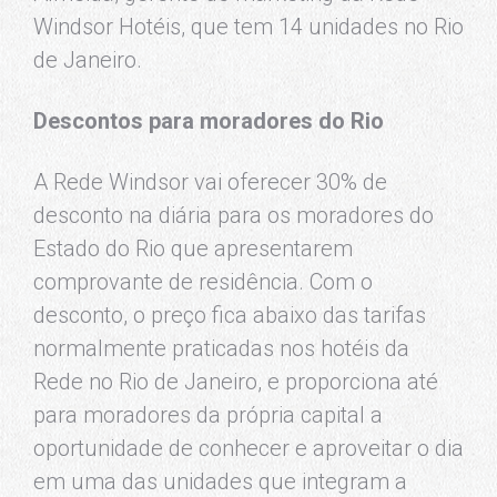
Windsor Hotéis, que tem 14 unidades no Rio
de Janeiro.
Descontos para moradores do Rio
A Rede Windsor vai oferecer 30% de
desconto na diária para os moradores do
Estado do Rio que apresentarem
comprovante de residência. Com o
desconto, o preço fica abaixo das tarifas
normalmente praticadas nos hotéis da
Rede no Rio de Janeiro, e proporciona até
para moradores da própria capital a
oportunidade de conhecer e aproveitar o dia
em uma das unidades que integram a