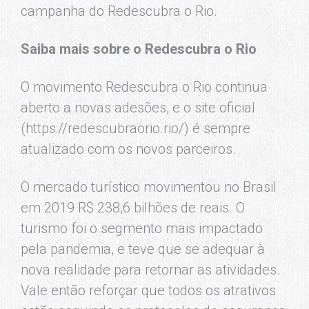
campanha do Redescubra o Rio.
Saiba mais sobre o Redescubra o Rio
O movimento Redescubra o Rio continua
aberto a novas adesões, e o site oficial
(https://redescubraorio.rio/) é sempre
atualizado com os novos parceiros.
O mercado turístico movimentou no Brasil
em 2019 R$ 238,6 bilhões de reais. O
turismo foi o segmento mais impactado
pela pandemia, e teve que se adequar à
nova realidade para retornar as atividades.
Vale então reforçar que todos os atrativos