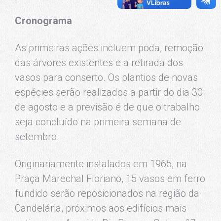
Cronograma
As primeiras ações incluem poda, remoção
das árvores existentes e a retirada dos
vasos para conserto. Os plantios de novas
espécies serão realizados a partir do dia 30
de agosto e a previsão é de que o trabalho
seja concluído na primeira semana de
setembro.
Originariamente instalados em 1965, na
Praça Marechal Floriano, 15 vasos em ferro
fundido serão reposicionados na região da
Candelária, próximos aos edifícios mais