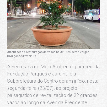
Arborização e restauração de vasos na Av. Presidente Vargas -
Divulgação/Prefeitura
A Secretaria do Meio Ambiente, por meio da
Fundação Parques e Jardins, e a
Subprefeitura do Centro deram início, nesta
segunda-feira (23/07), ao projeto
paisagístico de revitalização de 32 grandes
vasos ao longo da Avenida Presidente