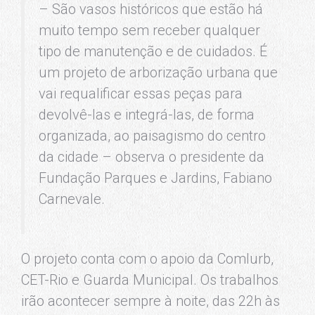
– São vasos históricos que estão há
muito tempo sem receber qualquer
tipo de manutenção e de cuidados. É
um projeto de arborização urbana que
vai requalificar essas peças para
devolvê-las e integrá-las, de forma
organizada, ao paisagismo do centro
da cidade – observa o presidente da
Fundação Parques e Jardins, Fabiano
Carnevale.
O projeto conta com o apoio da Comlurb,
CET-Rio e Guarda Municipal. Os trabalhos
irão acontecer sempre à noite, das 22h às