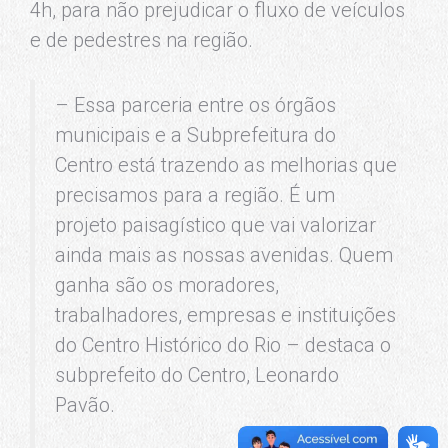
4h, para não prejudicar o fluxo de veículos
e de pedestres na região.
– Essa parceria entre os órgãos
municipais e a Subprefeitura do
Centro está trazendo as melhorias que
precisamos para a região. É um
projeto paisagístico que vai valorizar
ainda mais as nossas avenidas. Quem
ganha são os moradores,
trabalhadores, empresas e instituições
do Centro Histórico do Rio – destaca o
subprefeito do Centro, Leonardo
Pavão.