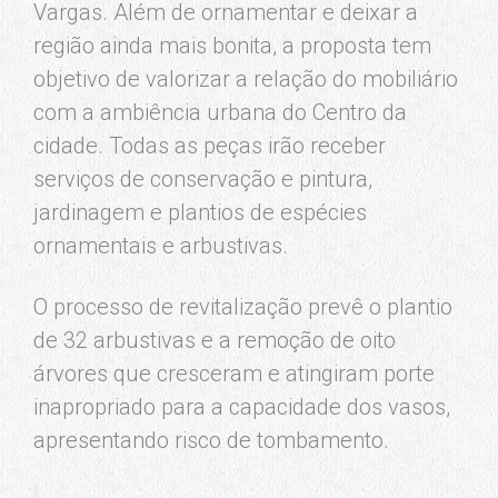
Vargas. Além de ornamentar e deixar a
região ainda mais bonita, a proposta tem
objetivo de valorizar a relação do mobiliário
com a ambiência urbana do Centro da
cidade. Todas as peças irão receber
serviços de conservação e pintura,
jardinagem e plantios de espécies
ornamentais e arbustivas.
O processo de revitalização prevê o plantio
de 32 arbustivas e a remoção de oito
árvores que cresceram e atingiram porte
inapropriado para a capacidade dos vasos,
apresentando risco de tombamento.