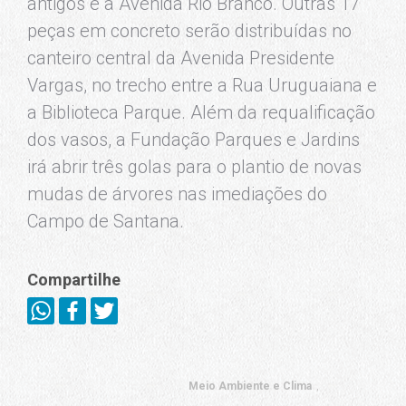
antigos e a Avenida Rio Branco. Outras 17
peças em concreto serão distribuídas no
canteiro central da Avenida Presidente
Vargas, no trecho entre a Rua Uruguaiana e
a Biblioteca Parque. Além da requalificação
dos vasos, a Fundação Parques e Jardins
irá abrir três golas para o plantio de novas
mudas de árvores nas imediações do
Campo de Santana.
Compartilhe
Meio Ambiente e Clima