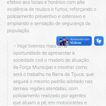
efetivo aos locais e horários com alta
incidência de roubos e furtos, reforçando o
policiamento preventivo e ostensivo e
ampliando a sensação de segurança da
população.
– Hoje tivemos mais uma
oportunidade de apresentar à
sociedade civil o modelo de atuação
da Força Municipal e mostrar como
será o trabalho na Barra da Tijuca, que
seguirá o mesmo padrão adotado nas
demais regiões atendidas, com
policiamento realizado por agentes
que atuam a pé, em motocicletas e