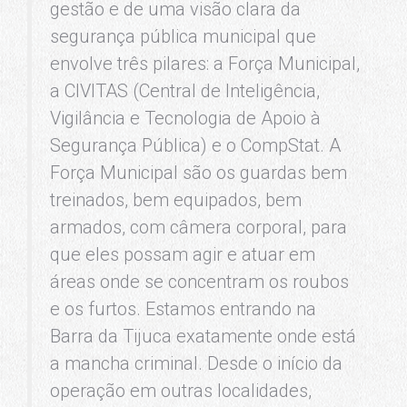
gestão e de uma visão clara da
segurança pública municipal que
envolve três pilares: a Força Municipal,
a CIVITAS (Central de Inteligência,
Vigilância e Tecnologia de Apoio à
Segurança Pública) e o CompStat. A
Força Municipal são os guardas bem
treinados, bem equipados, bem
armados, com câmera corporal, para
que eles possam agir e atuar em
áreas onde se concentram os roubos
e os furtos. Estamos entrando na
Barra da Tijuca exatamente onde está
a mancha criminal. Desde o início da
operação em outras localidades,