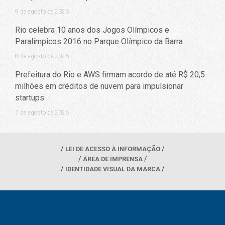
9 de agosto de 2026
Rio celebra 10 anos dos Jogos Olímpicos e
Paralímpicos 2016 no Parque Olímpico da Barra
8 de agosto de 2026
Prefeitura do Rio e AWS firmam acordo de até R$ 20,5
milhões em créditos de nuvem para impulsionar
startups
7 de agosto de 2026
LEI DE ACESSO À INFORMAÇÃO
ÁREA DE IMPRENSA
IDENTIDADE VISUAL DA MARCA