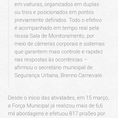
em viaturas, organizados em duplas
ou trios e posicionados em pontos
previamente definidos. Todo o efetivo
é acompanhado em tempo real pela
nossa Sala de Monitoramento, por
meio de câmeras corporais e sistemas
que garantem mais controle e rapidez
nas respostas às ocorrências –
afirmou o secretário municipal de
Segurança Urbana, Brenno Carnevale.
Desde o início das atividades, em 15 março,
a Força Municipal já realizou mais de 6,6
mil abordagens e efetuou 817 prisões por