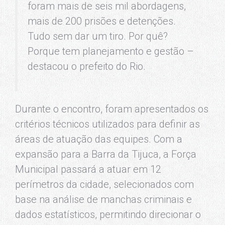
foram mais de seis mil abordagens,
mais de 200 prisões e detenções.
Tudo sem dar um tiro. Por quê?
Porque tem planejamento e gestão –
destacou o prefeito do Rio.
Durante o encontro, foram apresentados os
critérios técnicos utilizados para definir as
áreas de atuação das equipes. Com a
expansão para a Barra da Tijuca, a Força
Municipal passará a atuar em 12
perímetros da cidade, selecionados com
base na análise de manchas criminais e
dados estatísticos, permitindo direcionar o