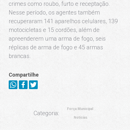
crimes como roubo, furto e receptação.
Nesse período, os agentes também
recuperaram 141 aparelhos celulares, 139
motocicletas e 15 cordões, além de
apreenderem uma arma de fogo, seis
réplicas de arma de fogo e 45 armas
brancas.
Compartilhe
Força Municipal
Categoria:
Notícias