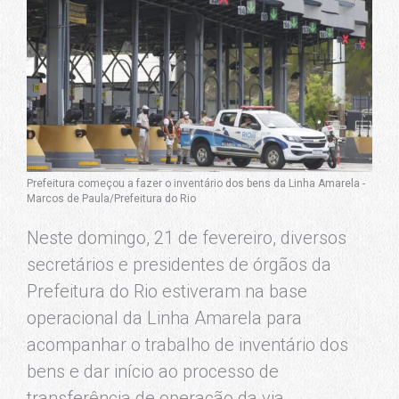
Prefeitura começou a fazer o inventário dos bens da Linha Amarela -
Marcos de Paula/Prefeitura do Rio
Neste domingo, 21 de fevereiro, diversos
secretários e presidentes de órgãos da
Prefeitura do Rio estiveram na base
operacional da Linha Amarela para
acompanhar o trabalho de inventário dos
bens e dar início ao processo de
transferência de operação da via.