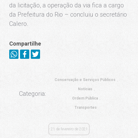
da licitação, a operação da via fica a cargo
da Prefeitura do Rio – concluiu o secretário
Calero.
Compartilhe
Conservação e Serviços Públicos
Notícias
Categoria:
Ordem Pública
Transportes
21 de fevereiro de 2021