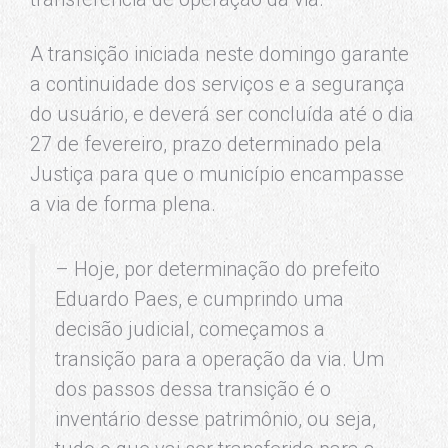
A transição iniciada neste domingo garante
a continuidade dos serviços e a segurança
do usuário, e deverá ser concluída até o dia
27 de fevereiro, prazo determinado pela
Justiça para que o município encampasse
a via de forma plena.
– Hoje, por determinação do prefeito
Eduardo Paes, e cumprindo uma
decisão judicial, começamos a
transição para a operação da via. Um
dos passos dessa transição é o
inventário desse patrimônio, ou seja,