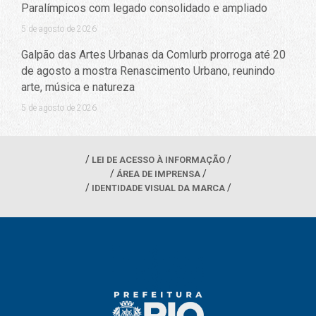
Paralímpicos com legado consolidado e ampliado
5 de agosto de 2026
Galpão das Artes Urbanas da Comlurb prorroga até 20
de agosto a mostra Renascimento Urbano, reunindo
arte, música e natureza
5 de agosto de 2026
LEI DE ACESSO À INFORMAÇÃO
ÁREA DE IMPRENSA
IDENTIDADE VISUAL DA MARCA