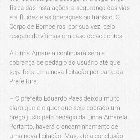
física das instalações, a segurança das vias
e a fluidez e as operações no trânsito. O
Corpo de Bombeiros, por sua vez, pelo
resgate de vítimas em caso de acidentes.
A Linha Amarela continuará sem a
cobrança de pedágio ao usuário até que
seja feita uma nova licitação por parte da
Prefeitura.
– O prefeito Eduardo Paes deixou muito
claro que ele quer que seja cobrado um
preço justo pelo pedágio da Linha Amarela.
Portanto, haverá o encaminhamento de
uma nova licitação. Mas, até a conclusão