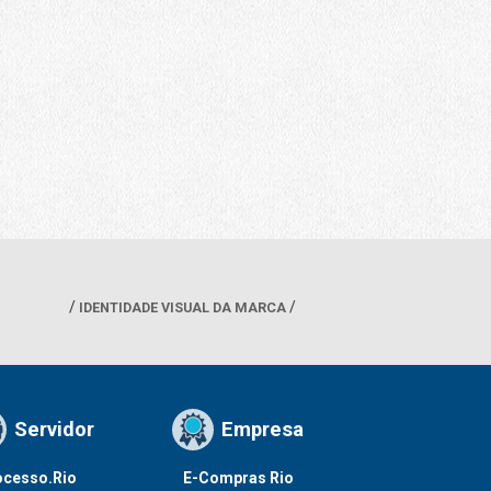
IDENTIDADE VISUAL DA MARCA
Servidor
Empresa
ocesso.Rio
E-Compras Rio