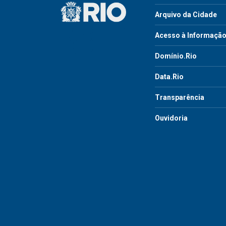
Arquivo da Cidade
Acesso à Informaçã
Domínio.Rio
Data.Rio
Transparência
Ouvidoria