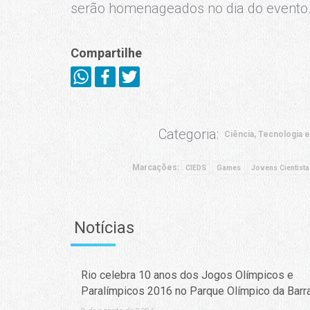
serão homenageados no dia do evento
Compartilhe
Categoria:
Ciência, Tecnologia 
Marcações:
CIEDS
Games
Jovens Cientista
Notícias
Rio celebra 10 anos dos Jogos Olímpicos e
Paralímpicos 2016 no Parque Olímpico da Barr