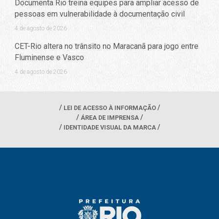
Documenta Rio treina equipes para ampliar acesso de
pessoas em vulnerabilidade à documentação civil
4 de agosto de 2026
CET-Rio altera no trânsito no Maracanã para jogo entre
Fluminense e Vasco
4 de agosto de 2026
LEI DE ACESSO À INFORMAÇÃO
ÁREA DE IMPRENSA
IDENTIDADE VISUAL DA MARCA