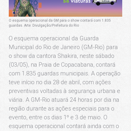
O esquema operacional da GM para o show contará com 1.835
guardas. Arte: Divulgação/Prefeitura do Rio
O esquema operacional da Guarda
Municipal do Rio de Janeiro (GM-Rio) para
o show da cantora Shakira, neste sábado
(03/05), na Praia de Copacabana, contará
com 1.835 guardas municipais. A operação
teve início no dia 28 de abril, com ações
preventivas voltadas à segurança urbana e
viária. A GM-Rio atuará 24 horas por dia na
região durante as ações especiais para o
evento, entre os dias 1º e 3 de maio. O
esquema operacional contará ainda com o