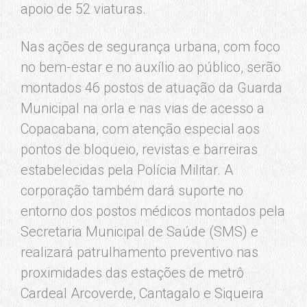
apoio de 52 viaturas.
Nas ações de segurança urbana, com foco
no bem-estar e no auxílio ao público, serão
montados 46 postos de atuação da Guarda
Municipal na orla e nas vias de acesso a
Copacabana, com atenção especial aos
pontos de bloqueio, revistas e barreiras
estabelecidas pela Polícia Militar. A
corporação também dará suporte no
entorno dos postos médicos montados pela
Secretaria Municipal de Saúde (SMS) e
realizará patrulhamento preventivo nas
proximidades das estações de metrô
Cardeal Arcoverde, Cantagalo e Siqueira