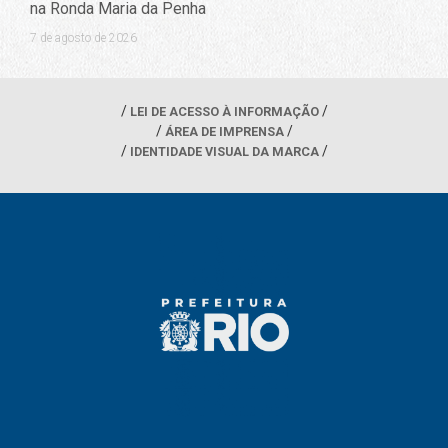
na Ronda Maria da Penha
7 de agosto de 2026
LEI DE ACESSO À INFORMAÇÃO
ÁREA DE IMPRENSA
IDENTIDADE VISUAL DA MARCA