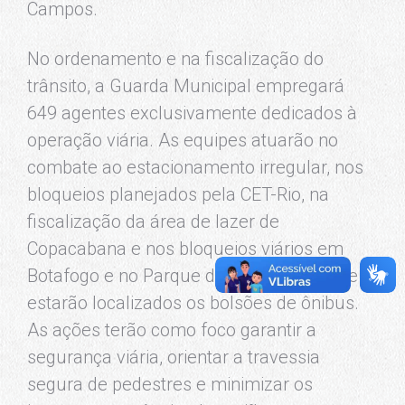
Campos.
No ordenamento e na fiscalização do
trânsito, a Guarda Municipal empregará
649 agentes exclusivamente dedicados à
operação viária. As equipes atuarão no
combate ao estacionamento irregular, nos
bloqueios planejados pela CET-Rio, na
fiscalização da área de lazer de
Copacabana e nos bloqueios viários em
Botafogo e no Parque do Flamengo, onde
estarão localizados os bolsões de ônibus.
As ações terão como foco garantir a
segurança viária, orientar a travessia
segura de pedestres e minimizar os