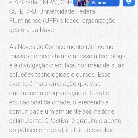
e Aplicada (IMPA), Colégio Pedro II,
CEFET/RJ, Universidade Federal
Fluminense (UFF) e Idaco, organização
gestora da Nave.
As Naves do Conhecimento têm como
missão democratizar o acesso à tecnologia
e à divulgação científica, por meio de suas
soluções tecnológicas e cursos. Esse
evento é mais uma ação que visa
enriquecer a programação cultural e
educacional da cidade, oferecendo à
comunidade um ambiente acolhedor e
estimulante. O festival é gratuito e aberto
ao público em geral, incluindo escolas.