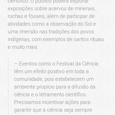
científico. O público poderá explorar
exposições sobre acervos de minerais,
rochas e fósseis, além de participar de
atividades como a observação do Sol e
uma imersão nas tradições dos povos
indígenas, com exemplos de cantos rituais
e muito mais.
– Eventos como o Festival da Ciência
têm um efeito positivo em toda a
comunidade, pois estabelecem um
ambiente propício para a difusão da
ciência e o letramento científico.
Precisamos incentivar ações para
garantir que a ciência seja sempre