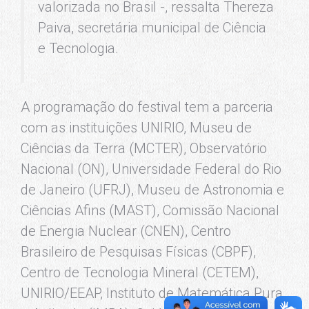
valorizada no Brasil -, ressalta Thereza
Paiva, secretária municipal de Ciência
e Tecnologia.
A programação do festival tem a parceria
com as instituições UNIRIO, Museu de
Ciências da Terra (MCTER), Observatório
Nacional (ON), Universidade Federal do Rio
de Janeiro (UFRJ), Museu de Astronomia e
Ciências Afins (MAST), Comissão Nacional
de Energia Nuclear (CNEN), Centro
Brasileiro de Pesquisas Físicas (CBPF),
Centro de Tecnologia Mineral (CETEM),
UNIRIO/EEAP, Instituto de Matemática Pura