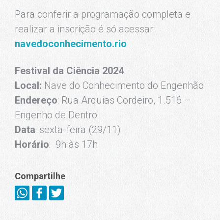
Para conferir a programação completa e
realizar a inscrição é só acessar:
navedoconhecimento.rio
Festival da Ciência 2024
Local:
Nave do Conhecimento do Engenhão
Endereço
: Rua Arquias Cordeiro, 1.516 –
Engenho de Dentro
Data
: sexta-feira (29/11)
Horário
: 9h às 17h
Compartilhe