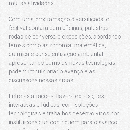
muitas atividades.
Com uma programação diversificada, o
festival contará com oficinas, palestras,
rodas de conversa e exposições, abordando
temas como astronomia, matemática,
química e conscientização ambiental,
apresentando como as novas tecnologias
podem impulsionar o avanço e as
discussões nessas áreas.
Entre as atrações, haverá exposições
interativas e lúdicas, com soluções
tecnológicas e trabalhos desenvolvidos por
instituições que contribuem para o avanço