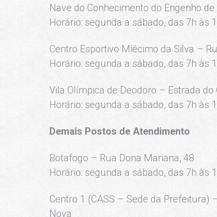
Nave do Conhecimento do Engenho de D
Horário: segunda a sábado, das 7h às 
Centro Esportivo Miécimo da Silva – R
Horário: segunda a sábado, das 7h às 
Vila Olímpica de Deodoro – Estrada d
Horário: segunda a sábado, das 7h às 
Demais Postos de Atendimento
Botafogo – Rua Dona Mariana, 48
Horário: segunda a sábado, das 7h às 
Centro 1 (CASS – Sede da Prefeitura) 
Nova