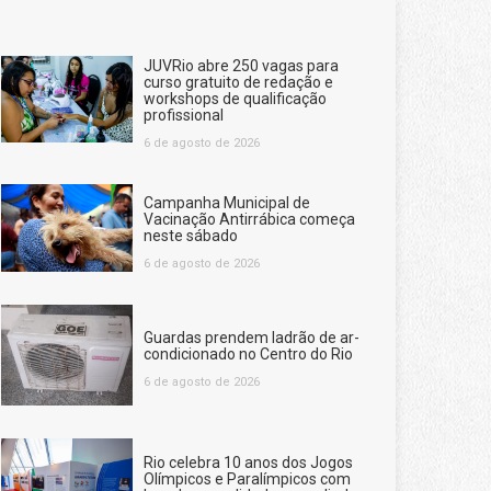
JUVRio abre 250 vagas para
curso gratuito de redação e
workshops de qualificação
profissional
6 de agosto de 2026
Campanha Municipal de
Vacinação Antirrábica começa
neste sábado
6 de agosto de 2026
Guardas prendem ladrão de ar-
condicionado no Centro do Rio
6 de agosto de 2026
Rio celebra 10 anos dos Jogos
Olímpicos e Paralímpicos com