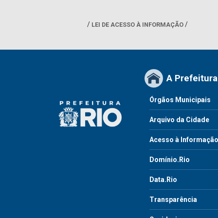
LEI DE ACESSO À INFORMAÇÃO
A Prefeitura
Órgãos Municipais
Arquivo da Cidade
Acesso à Informaçã
Domínio.Rio
Data.Rio
Transparência