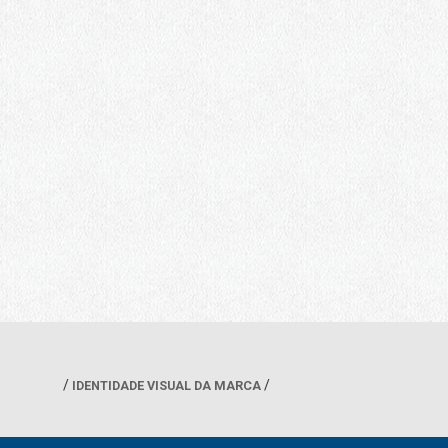
IDENTIDADE VISUAL DA MARCA