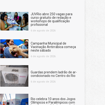
JUVRio abre 250 vagas para
curso gratuito de redação e
workshops de qualificação
profissional
6 de agosto de 2026
Campanha Municipal de
Vacinação Antirrábica começa
neste sábado
6 de agosto de 2026
Guardas prendem ladrão de ar-
condicionado no Centro do Rio
6 de agosto de 2026
Rio celebra 10 anos dos Jogos
Olímpicos e Paralímpicos com