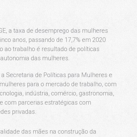
GE, a taxa de desemprego das mulheres
 cinco anos, passando de 17,7% em 2020
ao trabalho é resultado de políticas
e autonomia das mulheres.
a Secretaria de Políticas para Mulheres e
 mulheres para o mercado de trabalho, com
ologia, indústria, comércio, gastronomia,
 com parcerias estratégicas com
edes privadas.
ralidade das mães na construção da