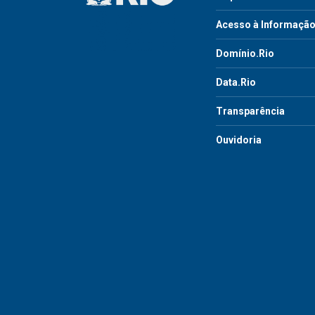
Acesso à Informaçã
Domínio.Rio
Data.Rio
Transparência
Ouvidoria