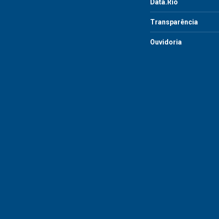
Data.Rio
Transparência
Ouvidoria