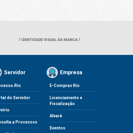
IDENTIDADE VISUAL DA MARCA
Servidor
Empresa
ocesso.Rio
E-Compras Rio
tal do Servidor
Licenciamento e
Fiscalização
virio
Alvará
nsulta a Processos
Eventos