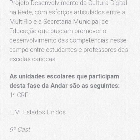
Projeto Desenvolvimento da Cultura Digital
na Rede, com esforços articulados entre a
MultiRio e a Secretaria Municipal de
Educação que buscam promover o
desenvolvimento das competências nesse
campo entre estudantes e professores das
escolas cariocas.
As unidades escolares que participam
desta fase da Andar são as seguintes:
1ª CRE
E.M. Estados Unidos
9º Cast