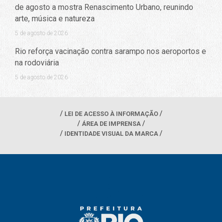
de agosto a mostra Renascimento Urbano, reunindo
arte, música e natureza
5 de agosto de 2026
Rio reforça vacinação contra sarampo nos aeroportos e
na rodoviária
5 de agosto de 2026
LEI DE ACESSO À INFORMAÇÃO
ÁREA DE IMPRENSA
IDENTIDADE VISUAL DA MARCA