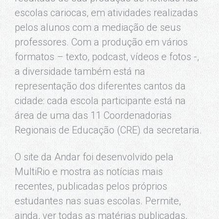
escolas cariocas, em atividades realizadas
pelos alunos com a mediação de seus
professores. Com a produção em vários
formatos – texto, podcast, vídeos e fotos -,
a diversidade também está na
representação dos diferentes cantos da
cidade: cada escola participante está na
área de uma das 11 Coordenadorias
Regionais de Educação (CRE) da secretaria.
O site da Andar foi desenvolvido pela
MultiRio e mostra as notícias mais
recentes, publicadas pelos próprios
estudantes nas suas escolas. Permite,
ainda, ver todas as matérias publicadas,