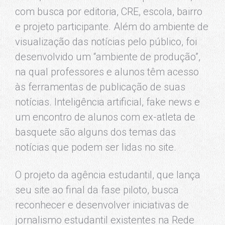
com busca por editoria, CRE, escola, bairro
e projeto participante. Além do ambiente de
visualização das notícias pelo público, foi
desenvolvido um “ambiente de produção”,
na qual professores e alunos têm acesso
às ferramentas de publicação de suas
notícias. Inteligência artificial, fake news e
um encontro de alunos com ex-atleta de
basquete são alguns dos temas das
notícias que podem ser lidas no site.
O projeto da agência estudantil, que lança
seu site ao final da fase piloto, busca
reconhecer e desenvolver iniciativas de
jornalismo estudantil existentes na Rede