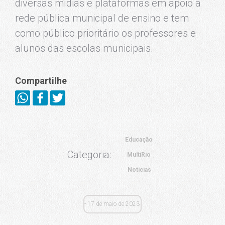
diversas mídias e plataformas em apoio à
rede pública municipal de ensino e tem
como público prioritário os professores e
alunos das escolas municipais.
Compartilhe
Educação
Categoria:
MultiRio
Notícias
17 de maio de 2023