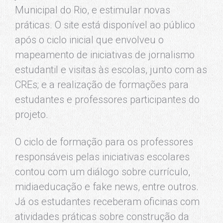
Municipal do Rio, e estimular novas
práticas. O site está disponível ao público
após o ciclo inicial que envolveu o
mapeamento de iniciativas de jornalismo
estudantil e visitas às escolas, junto com as
CREs; e a realização de formações para
estudantes e professores participantes do
projeto.
O ciclo de formação para os professores
responsáveis pelas iniciativas escolares
contou com um diálogo sobre currículo,
midiaeducação e fake news, entre outros.
Já os estudantes receberam oficinas com
atividades práticas sobre construção da