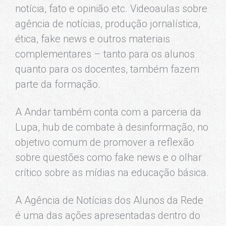
notícia, fato e opinião etc. Videoaulas sobre
agência de notícias, produção jornalística,
ética, fake news e outros materiais
complementares – tanto para os alunos
quanto para os docentes, também fazem
parte da formação.
A Andar também conta com a parceria da
Lupa, hub de combate à desinformação, no
objetivo comum de promover a reflexão
sobre questões como fake news e o olhar
crítico sobre as mídias na educação básica.
A Agência de Notícias dos Alunos da Rede
é uma das ações apresentadas dentro do