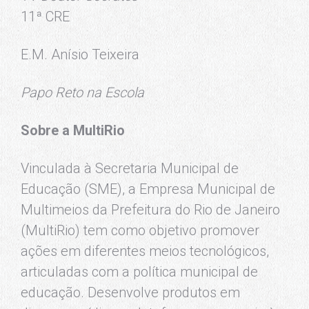
11ª CRE
E.M. Anísio Teixeira
Papo Reto na Escola
Sobre a MultiRio
Vinculada à Secretaria Municipal de
Educação (SME), a Empresa Municipal de
Multimeios da Prefeitura do Rio de Janeiro
(MultiRio) tem como objetivo promover
ações em diferentes meios tecnológicos,
articuladas com a política municipal de
educação. Desenvolve produtos em