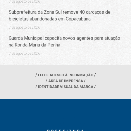
7 de agosto de 2026
Subprefeitura da Zona Sul remove 40 carcaças de
bicicletas abandonadas em Copacabana
7 de agosto de 2026
Guarda Municipal capacita novos agentes para atuação
na Ronda Maria da Penha
7 de agosto de 2026
LEI DE ACESSO À INFORMAÇÃO
ÁREA DE IMPRENSA
IDENTIDADE VISUAL DA MARCA