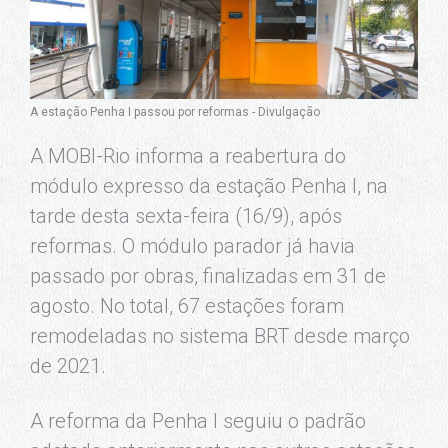
A estação Penha I passou por reformas - Divulgação
A MOBI-Rio informa a reabertura do
módulo expresso da estação Penha I, na
tarde desta sexta-feira (16/9), após
reformas. O módulo parador já havia
passado por obras, finalizadas em 31 de
agosto. No total, 67 estações foram
remodeladas no sistema BRT desde março
de 2021.
A reforma da Penha I seguiu o padrão