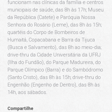
funcionam nas clínicas da família e centros
municipais de saúde, das 8h às 17h; Museu
da República (Catete) e Paróquia Nossa
Senhora do Rosário (Leme), das 8h às 15h;
quartéis do Corpo de Bombeiros de
Humaitá, Copacabana e Barra da Tijuca
(Busca e Salvamento), das 8h ao meio-dia;
drive-thru da Cidade Universitária da UFRJ
(Ilha do Fundão), do Parque Madureira, do
Parque Olímpico (Barra) e do Sambódromo
(Santo Cristo), das 8h às 15h; drive-thru do
Engenhão (Engenho de Dentro), das 8h às
14h, aos sábados.
Compartilhe