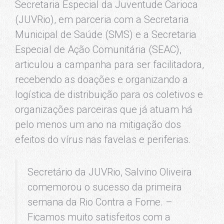
Secretaria Especial da Juventude Carioca
(JUVRio), em parceria com a Secretaria
Municipal de Saúde (SMS) e a Secretaria
Especial de Ação Comunitária (SEAC),
articulou a campanha para ser facilitadora,
recebendo as doações e organizando a
logística de distribuição para os coletivos e
organizações parceiras que já atuam há
pelo menos um ano na mitigação dos
efeitos do vírus nas favelas e periferias.
Secretário da JUVRio, Salvino Oliveira
comemorou o sucesso da primeira
semana da Rio Contra a Fome. –
Ficamos muito satisfeitos com a