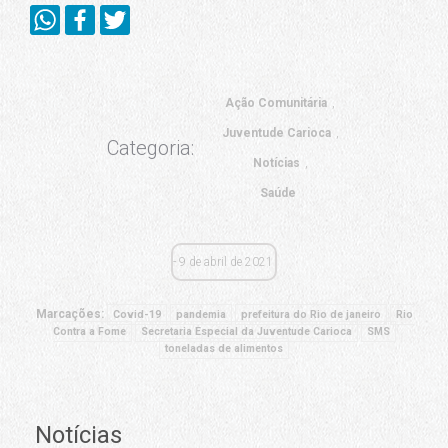
Ação Comunitária
Juventude Carioca
Categoria:
Notícias
Saúde
9 de abril de 2021
Marcações:
Covid-19
pandemia
prefeitura do Rio de janeiro
Rio
Contra a Fome
Secretaria Especial da Juventude Carioca
SMS
toneladas de alimentos
Notícias