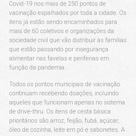
Covid-19 nos mais de 250 pontos de
vacinação espalhados por toda a cidade. Os
itens já estão sendo encaminhados para
mais de 60 coletivos e organizações da
sociedade civil que vão distribuir às famílias
que estão passando por insegurança
alimentar nas favelas e periferias em
função da pandemia.
Todos os pontos municipais de vacinação
continuam recebendo doações, incluindo
aqueles que funcionam apenas no sistema
de drive-thru. Os itens de cesta básica
prioritários são arroz, feijão, fubá, açúcar,
óleo de cozinha, leite em pó e sabonetes. A