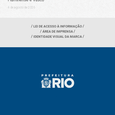
4 de agosto de 2026
LEI DE ACESSO À INFORMAÇÃO
ÁREA DE IMPRENSA
IDENTIDADE VISUAL DA MARCA