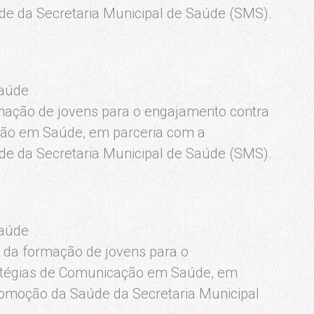
e da Secretaria Municipal de Saúde (SMS).
Saúde
ormação de jovens para o engajamento contra
ção em Saúde, em parceria com a
e da Secretaria Municipal de Saúde (SMS).
Saúde
io da formação de jovens para o
ratégias de Comunicação em Saúde, em
romoção da Saúde da Secretaria Municipal