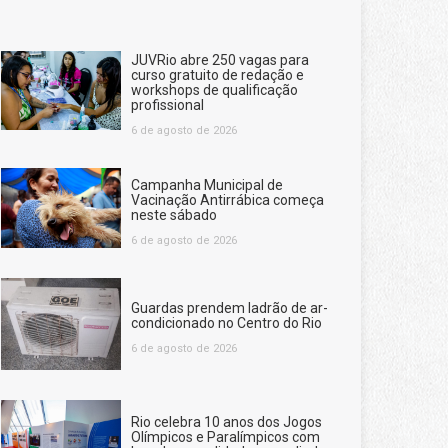
JUVRio abre 250 vagas para
curso gratuito de redação e
workshops de qualificação
profissional
6 de agosto de 2026
Campanha Municipal de
Vacinação Antirrábica começa
neste sábado
6 de agosto de 2026
Guardas prendem ladrão de ar-
condicionado no Centro do Rio
6 de agosto de 2026
Rio celebra 10 anos dos Jogos
Olímpicos e Paralímpicos com