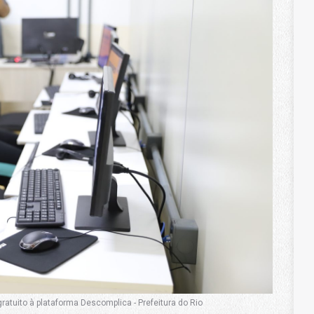
atuito à plataforma Descomplica - Prefeitura do Rio