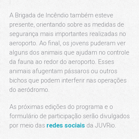
A Brigada de Incêndio também esteve
presente, orientando sobre as medidas de
segurança mais importantes realizadas no
aeroporto. Ao final, os jovens puderam ver
alguns dos animais que ajudam no controle
da fauna ao redor do aeroporto. Esses
animais afugentam pássaros ou outros
bichos que podem interferir nas operações
do aeródromo.
As próximas edições do programa e o
formulário de participação serão divulgados
por meio das
redes sociais
da JUVRio.