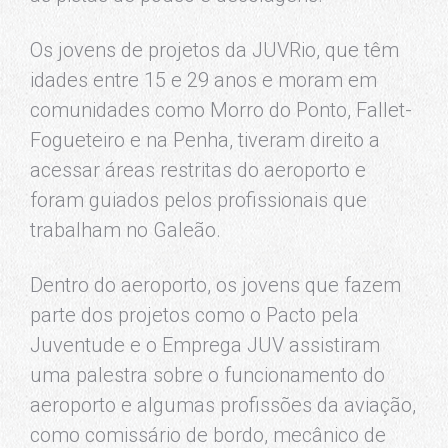
Os jovens de projetos da JUVRio, que têm
idades entre 15 e 29 anos e moram em
comunidades como Morro do Ponto, Fallet-
Fogueteiro e na Penha, tiveram direito a
acessar áreas restritas do aeroporto e
foram guiados pelos profissionais que
trabalham no Galeão.
Dentro do aeroporto, os jovens que fazem
parte dos projetos como o Pacto pela
Juventude e o Emprega JUV assistiram
uma palestra sobre o funcionamento do
aeroporto e algumas profissões da aviação,
como comissário de bordo, mecânico de