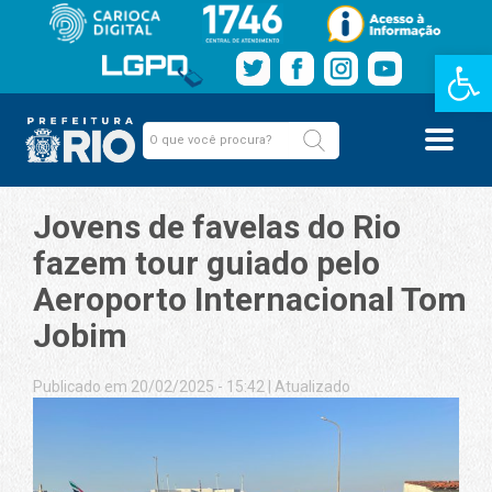
Barra de Fe
Jovens de favelas do Rio
fazem tour guiado pelo
Aeroporto Internacional Tom
Jobim
Publicado em 20/02/2025 - 15:42
|
Atualizado