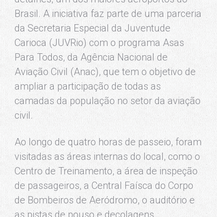
Brasil. A iniciativa faz parte de uma parceria
da Secretaria Especial da Juventude
Carioca (JUVRio) com o programa Asas
Para Todos, da Agência Nacional de
Aviação Civil (Anac), que tem o objetivo de
ampliar a participação de todas as
camadas da população no setor da aviação
civil.
Ao longo de quatro horas de passeio, foram
visitadas as áreas internas do local, como o
Centro de Treinamento, a área de inspeção
de passageiros, a Central Faísca do Corpo
de Bombeiros de Aeródromo, o auditório e
as pistas de pouso e decolagens.