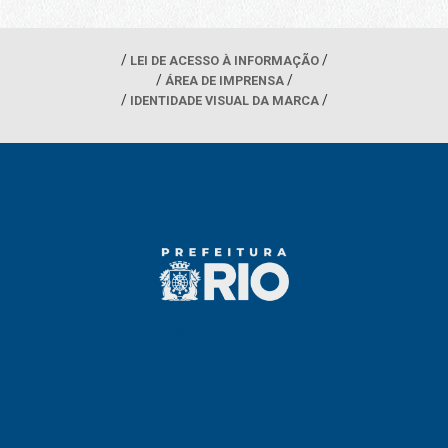
LEI DE ACESSO À INFORMAÇÃO
ÁREA DE IMPRENSA
IDENTIDADE VISUAL DA MARCA