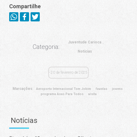
Compartilhe
Juventude Carioca
Categoria:
Notícias
20 de fevereiro de 2025
Marcações:
Aeroporto Internacional Tom Jobim
favelas
jovens
programa Asas Para Todos
visita
Notícias